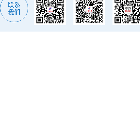
联系
我们