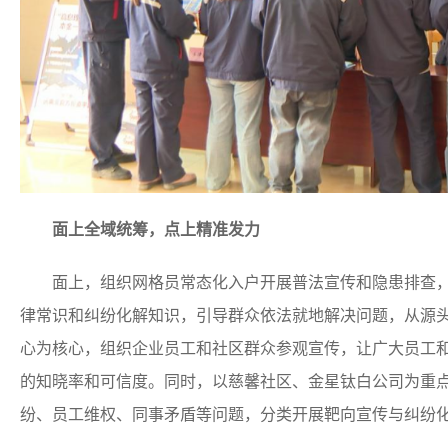
面上全域统筹，点上精准发力
面上，组织网格员常态化入户开展普法宣传和隐患排查，
律常识和纠纷化解知识，引导群众依法就地解决问题，从源
心为核心，组织企业员工和社区群众参观宣传，让广大员工
的知晓率和可信度。同时，以慈馨社区、金星钛白公司为重
纷、员工维权、同事矛盾等问题，分类开展靶向宣传与纠纷