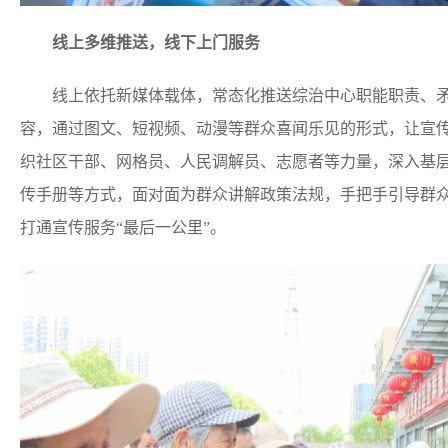
线上多维推送，线下上门服务
线上依托新媒体载体，常态化推送综治中心职能职责、矛
容，通过图文、短视频、动漫等群众喜闻乐见的形式，让宣
织社区干部、网格员、人民调解员、志愿者等力量，深入基
传手册等方式，面对面为群众讲解政策法规，手把手引导群
打通宣传服务“最后一公里”。