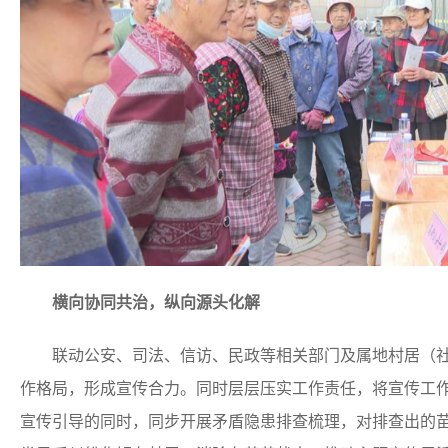
横向协同共治，纵向源头化解
联动公安、司法、信访、民政等相关部门及属地村居（社
作格局，形成宣传合力。同时层层压实工作责任，将宣传工
宣传引导的同时，同步开展矛盾隐患排查梳理，对排查出的