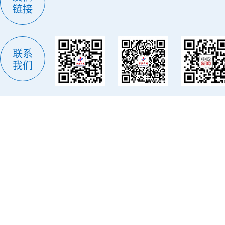
链接
联系
我们