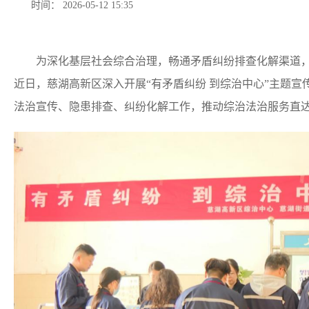
时间： 2026-05-12 15:35
为深化基层社会综合治理，畅通矛盾纠纷排查化解渠道，
近日，慈湖高新区深入开展“有矛盾纠纷 到综治中心”主题
法治宣传、隐患排查、纠纷化解工作，推动综治法治服务直