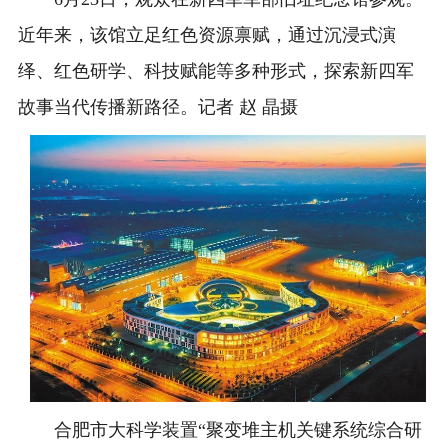
近年来，该馆立足红色资源禀赋，通过沉浸式演
绎、红色研学、科技赋能等多种形式，探索新四军
故事当代传播新路径。记者 赵 晶摄
合肥市大科学装置“聚变堆主机关键系统综合研