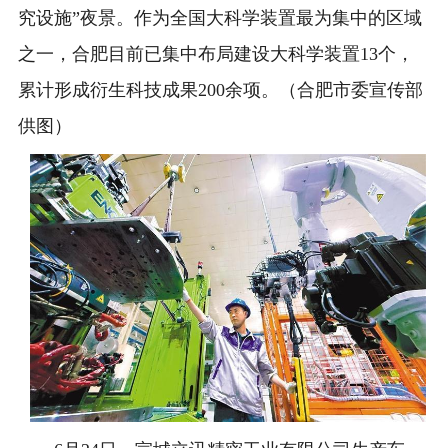
究设施”夜景。作为全国大科学装置最为集中的区域
之一，合肥目前已集中布局建设大科学装置13个，
累计形成衍生科技成果200余项。（合肥市委宣传部
供图）