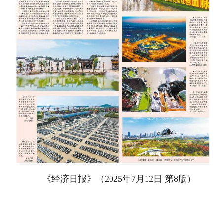
《经济日报》（2025年7月12日 第8版
）