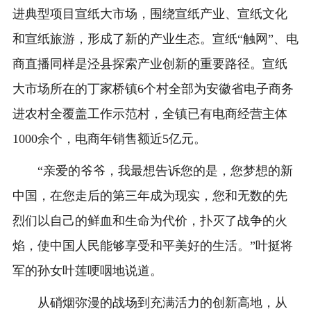
进典型项目宣纸大市场，围绕宣纸产业、宣纸文化
和宣纸旅游，形成了新的产业生态。宣纸“触网”、电
商直播同样是泾县探索产业创新的重要路径。宣纸
大市场所在的丁家桥镇6个村全部为安徽省电子商务
进农村全覆盖工作示范村，全镇已有电商经营主体
1000余个，电商年销售额近5亿元。
“亲爱的爷爷，我最想告诉您的是，您梦想的新
中国，在您走后的第三年成为现实，您和无数的先
烈们以自己的鲜血和生命为代价，扑灭了战争的火
焰，使中国人民能够享受和平美好的生活。”叶挺将
军的孙女叶莲哽咽地说道。
从硝烟弥漫的战场到充满活力的创新高地，从