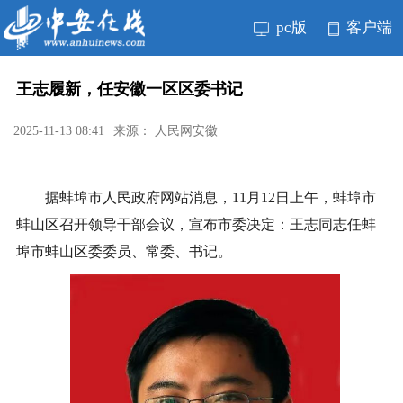
pc版
客户端
王志履新，任安徽一区区委书记
2025-11-13 08:41
来源： 人民网安徽
据蚌埠市人民政府网站消息，11月12日上午，蚌埠市
蚌山区召开领导干部会议，宣布市委决定：王志同志任蚌
埠市蚌山区委委员、常委、书记。