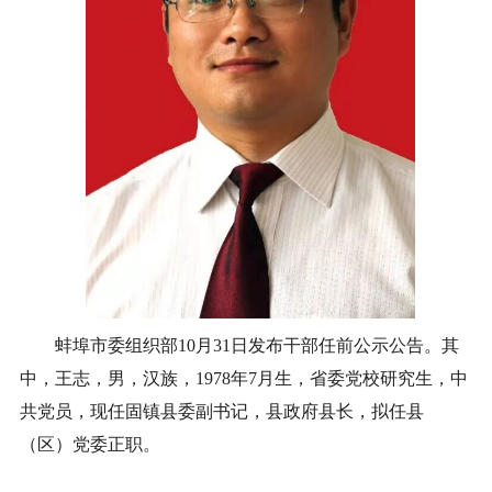
蚌埠市委组织部10月31日发布干部任前公示公告。其
中，王志，男，汉族，1978年7月生，省委党校研究生，中
共党员，现任固镇县委副书记，县政府县长，拟任县
（区）党委正职。