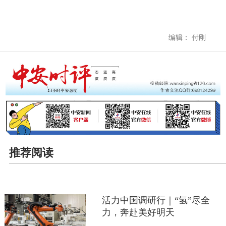
编辑： 付刚
推荐阅读
活力中国调研行｜“氢”尽全
力，奔赴美好明天