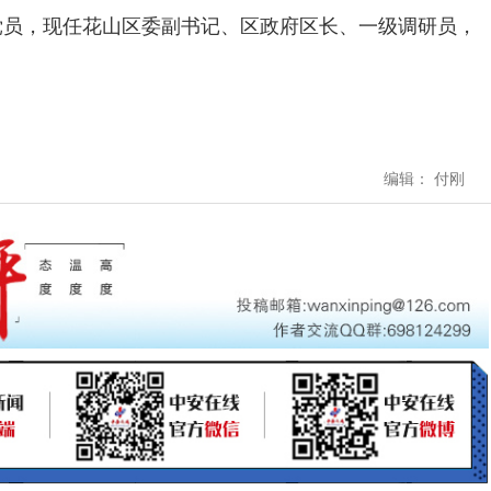
党员，现任花山区委副书记、区政府区长、一级调研员，
编辑： 付刚