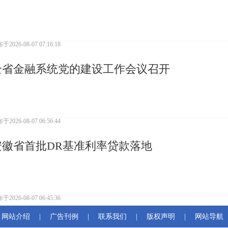
布于
2026-08-07 07:16:18
全省金融系统党的建设工作会议召开
布于
2026-08-07 06:56:44
安徽省首批DR基准利率贷款落地
布于
2026-08-07 06:45:36
网站介绍
|
广告刊例
|
联系我们
|
版权声明
|
网站导航