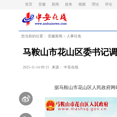
首页
安徽
新闻
政务
视频
理论
评论
您当前的位置：
安徽新闻
>
人事任免
马鞍山市花山区委书记
2025-11-14 09:15
来源： 中安在线
据马鞍山市花山区人民政府网站