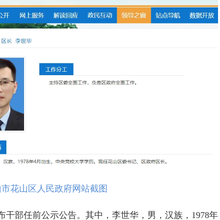
山市花山区人民政府网站截图
干部任前公示公告。其中，李世华，男，汉族，1978年