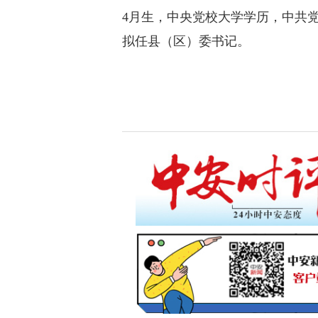
4月生，中央党校大学学历，中共
拟任县（区）委书记。