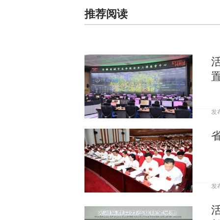
推荐阅读
发
发