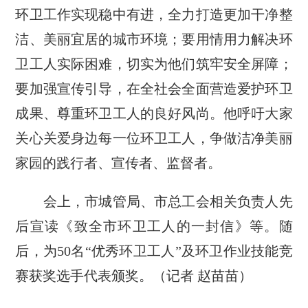
环卫工作实现稳中有进，全力打造更加干净整
洁、美丽宜居的城市环境；要用情用力解决环
卫工人实际困难，切实为他们筑牢安全屏障；
要加强宣传引导，在全社会全面营造爱护环卫
成果、尊重环卫工人的良好风尚。他呼吁大家
关心关爱身边每一位环卫工人，争做洁净美丽
家园的践行者、宣传者、监督者。
会上，市城管局、市总工会相关负责人先
后宣读《致全市环卫工人的一封信》等。随
后，为50名“优秀环卫工人”及环卫作业技能竞
赛获奖选手代表颁奖。（记者 赵苗苗）