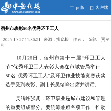
pc版
客户端
宿州市表彰50名优秀环卫工人
2025-10-27 11:36:51 来源：拂晓报 作者： 编辑：贾良
月
10月26日，宿州市第十一届“环卫工人
节”优秀环卫工人表彰大会在市城管局举行，
50名“优秀环卫工人”及环卫作业技能竞赛获奖
选手受到表彰。副市长吴绪峰出席并讲话。
吴绪峰强调，环卫事业是城市建设和管理
的重要组成部分。要统筹兼顾各项工作，推动