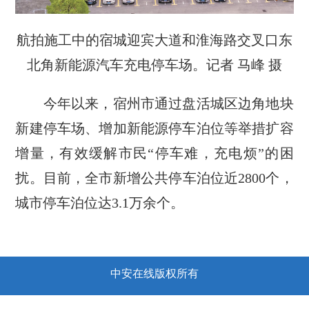
航拍施工中的宿城迎宾大道和淮海路交叉口东
北角新能源汽车充电停车场。记者 马峰 摄
今年以来，宿州市通过盘活城区边角地块
新建停车场、增加新能源停车泊位等举措扩容
增量，有效缓解市民“停车难，充电烦”的困
扰。目前，全市新增公共停车泊位近2800个，
城市停车泊位达3.1万余个。
中安在线版权所有