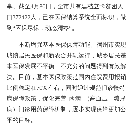
享。截至4月30日，全市共有建档立卡贫困人
口372422人，已在医保结算系统全面标识，做
到“应保尽保，动态清零”。
不断增强基本医保保障功能。宿州市实现
城镇居民医保和新农合并轨运行，城乡居民基
本医保发展不平衡、不充分的问题得到有效解
决。目前，基本医保政策范围内住院费用报销
比例稳定在70%左右，同时通过规范门诊慢特
病保障政策，优化完善“两病”（高血压、糖尿
病）门诊用药保障机制，逐步实现保障更加公
平的目标。