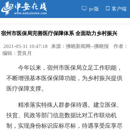
pc版
客户端
宿州市医保局完善医疗保障体系 全面助力乡村振兴
2021-05-31 10:47:18 来源：拂晓新闻网--拂晓报 作者：
编辑：贾良月
今年以来，宿州市医保局立足工作职能，
不断增强基本医保保障功能，为乡村振兴提供
医疗保障支撑。
精准落实特殊人群参保待遇。建立医保、
扶贫、民政等部门信息数据比对工作联动机
制，实现身份标识应标尽标，待遇享受应享尽