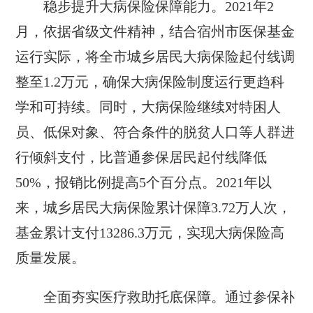
稳步提升大病保险保障能力。2021年2
月，依据省级文件精神，结合宿州市医保基金
运行实际，将全市城乡居民大病保险起付线调
整至1.2万元，确保大病保险制度运行更趋科
学和可持续。同时，大病保险继续对特困人
员、低保对象、符合条件的脱贫人口等人群进
行倾斜支付，比普通参保居民起付线降低
50%，报销比例提高5个百分点。2021年以
来，城乡居民大病保险累计保障3.72万人次，
基金累计支付13286.3万元，实现大病保险高
质量发展。
全面夯实医疗救助托底保障。通过参保补