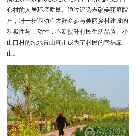
心村的人居环境质量。通过评选表彰美丽庭院
户，进一步调动广大群众参与美丽乡村建设的
积极性与主动性，不断提升村民生活品质。小
山口村的绿水青山真正成为了村民的幸福靠
山。