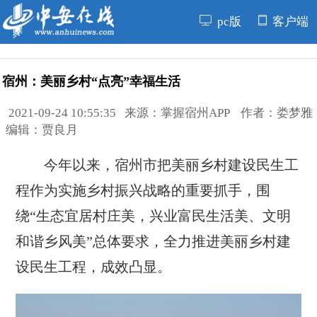
pc版
客户端
宿州：美丽乡村“点亮”幸福生活
2021-09-24 10:55:35 来源：掌握宿州APP 作者：娄梦雅
编辑：贾良月
今年以来，宿州市把美丽乡村建设民生工
程作为实施乡村振兴战略的重要抓手，围
绕“生态宜居村庄美，兴业富民生活美、文明
和谐乡风美”总体要求，全力推进美丽乡村建
设民生工程，成效凸显。