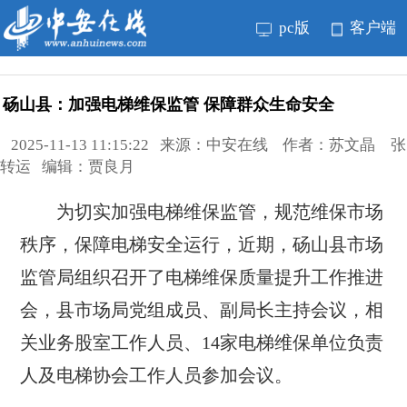
pc版
客户端
砀山县：加强电梯维保监管 保障群众生命安全
2025-11-13 11:15:22 来源：中安在线 作者：苏文晶 张
转运 编辑：贾良月
为切实加强电梯维保监管，规范维保市场
秩序，保障电梯安全运行，近期，砀山县市场
监管局组织召开了电梯维保质量提升工作推进
会，县市场局党组成员、副局长主持会议，相
关业务股室工作人员、14家电梯维保单位负责
人及电梯协会工作人员参加会议。