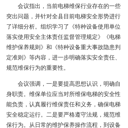
会议指出，当前电梯维保行业存在的一些
突出问题，并针对全县目前电梯安全形势进行
了详细分析。组织学习了《特种设备使用单位
落实使用安全主体责任监督管理规定》《电梯
维护保养规则》和《特种设备重大事故隐患判
定准则》等内容，进一步明确落实安全责任、
规范维保行为的重要性。
会议强调，一是要提高思想认识，明确自
身职责。维保单位应当对所维保电梯的安全性
能负责，认真履行维保责任和义务，确保电梯
安全稳定运行。二是要严格遵守法规，规范维
保行为。从日常的维护保养操作流程，到设备