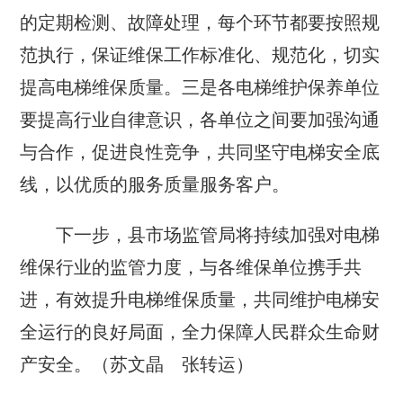
的定期检测、故障处理，每个环节都要按照规
范执行，保证维保工作标准化、规范化，切实
提高电梯维保质量。三是各电梯维护保养单位
要提高行业自律意识，各单位之间要加强沟通
与合作，促进良性竞争，共同坚守电梯安全底
线，以优质的服务质量服务客户。
下一步，县市场监管局将持续加强对电梯
维保行业的监管力度，与各维保单位携手共
进，有效提升电梯维保质量，共同维护电梯安
全运行的良好局面，全力保障人民群众生命财
产安全。（苏文晶 张转运）