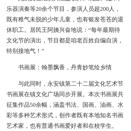
乐器演奏等20余个节目，参演人员超200人，
既有稚气未脱的少年儿童，也有银发苍苍的退
休职工。居民王阿姨兴奋地说：“每年最期待
文化节的演出，节目都是咱老百姓自编自演，
特别接地气！”
书画展：翰墨飘香，丹青妙笔绘乡情
与此同时，永安镇第二十二届文化艺术节
书画展在镇文化广场同步开展。本次书画展共
征集作品50余幅，涵盖书法、国画、油画、水
彩等多种艺术形式，创作者既有本地知名书画
艺术家，也有普通书画爱好者和在校学生。