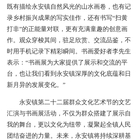
既有描绘永安镇自然风光的山水画卷，也有记
录乡村振兴成果的写实佳作，还有书写“扫黄
打非”的正能量对联，更有充满童趣的创意画
作。观众穿梭其间，驻足欣赏、交流品鉴，不
时用手机记录下精彩瞬间。书画爱好者李先生
表示：“书画展为大家提供了展示和交流的平
台，也让我们看到永安镇深厚的文化底蕴和日
新月异的发展变化。”
永安镇第二十二届群众文化艺术节的文艺
汇演与书画展活动，不仅为群众搭建了展示自
我的舞台，更以文化为纽带，凝聚起全镇人民
团结奋进的力量。未来，永安镇将持续深耕基