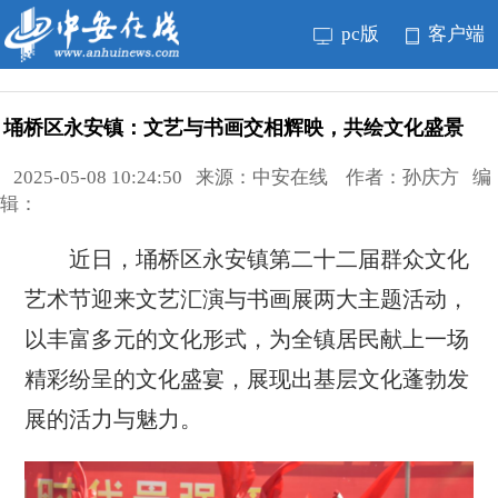
pc版
客户端
埇桥区永安镇：文艺与书画交相辉映，共绘文化盛景
2025-05-08 10:24:50 来源：中安在线 作者：孙庆方 编
辑：
近日，埇桥区永安镇第二十二届群众文化
艺术节迎来文艺汇演与书画展两大主题活动，
以丰富多元的文化形式，为全镇居民献上一场
精彩纷呈的文化盛宴，展现出基层文化蓬勃发
展的活力与魅力。