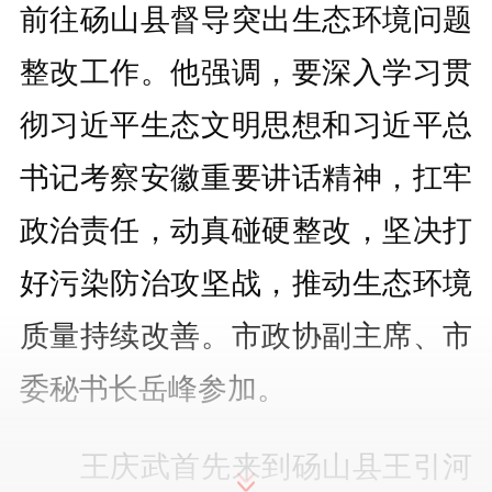
前往砀山县督导突出生态环境问题
整改工作。他强调，要深入学习贯
彻习近平生态文明思想和习近平总
书记考察安徽重要讲话精神，扛牢
政治责任，动真碰硬整改，坚决打
好污染防治攻坚战，推动生态环境
质量持续改善。市政协副主席、市
委秘书长岳峰参加。
王庆武首先来到砀山县王引河