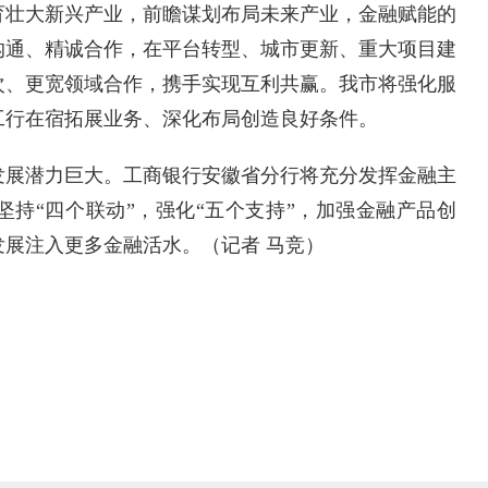
育壮大新兴产业，前瞻谋划布局未来产业，金融赋能的
沟通、精诚合作，在平台转型、城市更新、重大项目建
次、更宽领域合作，携手实现互利共赢。我市将强化服
工行在宿拓展业务、深化布局创造良好条件。
展潜力巨大。工商银行安徽省分行将充分发挥金融主
持“四个联动”，强化“五个支持”，加强金融产品创
展注入更多金融活水。（记者 马竞）