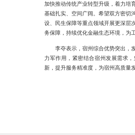
加快推动传统产业转型升级，着力培
基础扎实、空间广阔。希望双方密切
设、民生保障等重点领域开展更深层
务保障，持续优化金融生态环境，为
李夺表示，宿州综合优势突出，发
力军作用，紧密结合宿州发展需求，坚
新，提升服务精准度，为宿州高质量发