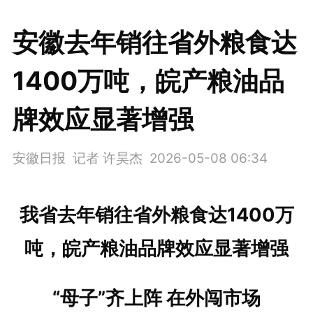
安徽去年销往省外粮食达
1400万吨，皖产粮油品
牌效应显著增强
安徽日报 记者 许昊杰
2026-05-08 06:34
我省去年销往省外粮食达1400万
吨，皖产粮油品牌效应显著增强
“母子”齐上阵 在外闯市场