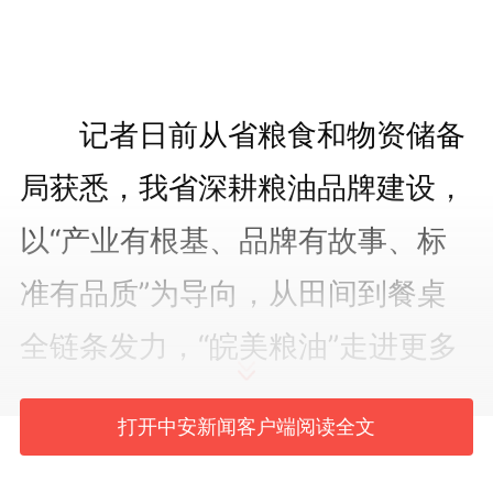
记者日前从省粮食和物资储备
局获悉，我省深耕粮油品牌建设，
以“产业有根基、品牌有故事、标
准有品质”为导向，从田间到餐桌
全链条发力，“皖美粮油”走进更多
家庭、走上更多餐桌，品牌知名度
打开中安新闻客户端阅读全文
和影响力持续扩大。2025年，我