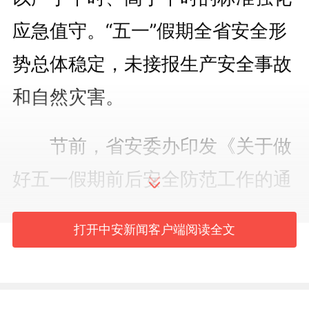
应急值守。“五一”假期全省安全形
势总体稳定，未接报生产安全事故
和自然灾害。
节前，省安委办印发《关于做
好五一假期前后安全防范工作的通
知》，全面部署隐患排查和风险管
打开中安新闻客户端阅读全文
控工作。节日期间，每日开展会商
研判，严格落实24小时值班值守和