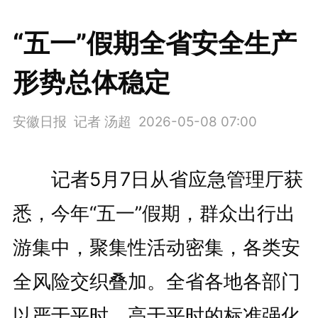
“五一”假期全省安全生产
形势总体稳定
安徽日报 记者 汤超
2026-05-08 07:00
记者5月7日从省应急管理厅获
悉，今年“五一”假期，群众出行出
游集中，聚集性活动密集，各类安
全风险交织叠加。全省各地各部门
以严于平时、高于平时的标准强化