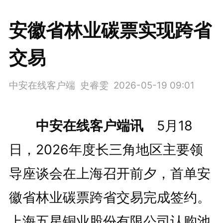
安徽省林业碳票实现跨省
交易
中安在线客户端 史睿雯
2026-05-19 09:01
中安在线客户端讯
5月18
日，2026年度长三角地区主要领
导座谈会在上海召开前夕，首单安
徽省林业碳票跨省交易完成签约。
上海五星铜业股份有限公司认购池