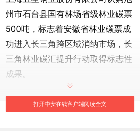
州市石台县国有林场省级林业碳票
500吨，标志着安徽省林业碳票成
功进入长三角跨区域消纳市场，长
三角林业碳汇提升行动取得标志性
成果。
2025年长三角地区主要领导
打开中安在线客户端阅读全文
座谈会上，安徽省提出，以共建长
三角美丽中国先行区为牵引，当好