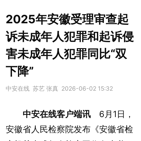
2025年安徽受理审查起
诉未成年人犯罪和起诉侵
害未成年人犯罪同比“双
下降”
中安在线 苏艺 张真
2026-06-02 15:32
中安在线客户端讯
6月1日，
安徽省人民检察院发布《安徽省检