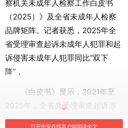
察机关未成年人检察工作白皮书
（2025）》及全省未成年人检察
品牌矩阵。记者获悉，2025年全
省受理审查起诉未成年人犯罪和起
诉侵害未成年人犯罪同比“双下
降”，
《白皮书》显示，2021年至
2025年，全省共受理审查起诉涉
未成年人案件18648件。对侵害未
打开中安在线客户端阅读全文