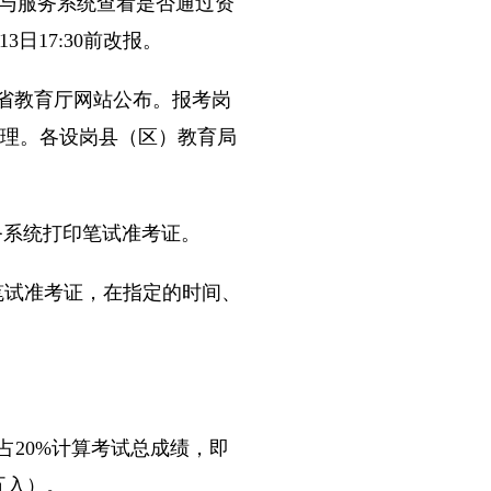
息管理与服务系统查看是否通过资
17:30前改报。
省教育厅网站公布。报考岗
再受理。各设岗县（区）教育局
服务系统打印笔试准考证。
笔试准考证，在指定的时间、
占20%计算考试总成绩，即
五入）。