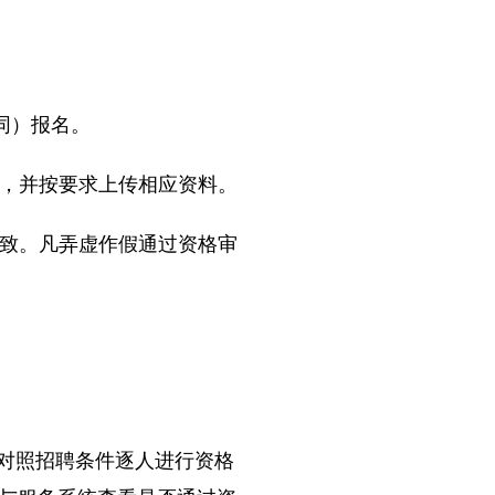
下同）报名。
，并按要求上传相应资料。
致。凡弄虚作假通过资格审
育局对照招聘条件逐人进行资格