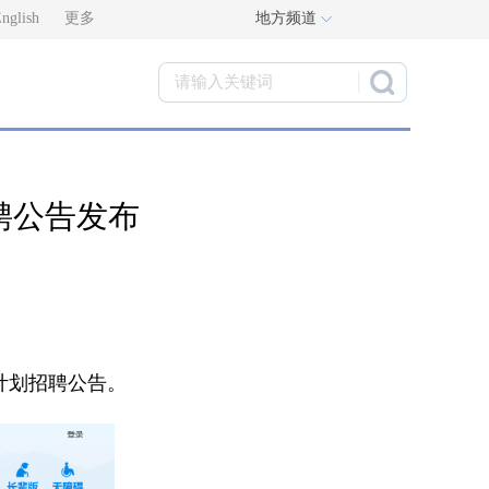
nglish
更多
地方频道
招聘公告发布
计划招聘公告。