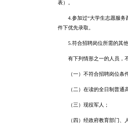
表）。
4.参加过“大学生志愿服务
件下优先录取。
5.符合招聘岗位所需的其他
有下列情形之一的人员，不
（一）不符合招聘岗位条件
（二）在读的全日制普通高
（三）现役军人；
（四）经政府教育部门、人力