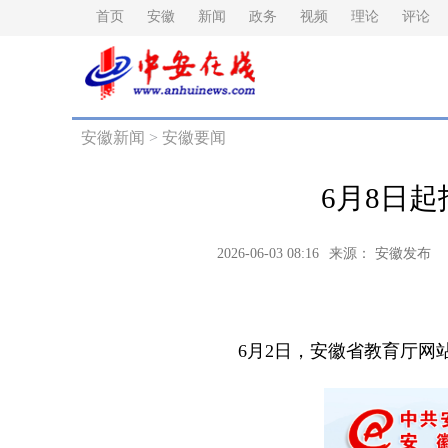
首页
安徽
新闻
政务
视频
理论
评论
安徽新闻
>
安徽要闻
6月8日起
2026-06-03 08:16
来源： 安徽发布
6月2日，安徽省教育厅网站