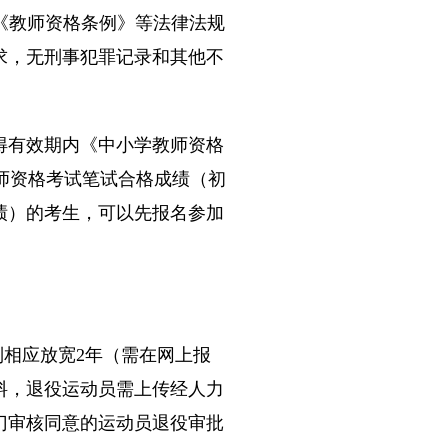
《教师资格条例》等法律法规
求，无刑事犯罪记录和其他不
有效期内《中小学教师资格
小学教师资格考试笔试合格成绩（初
绩）的考生，可以先报名参加
制相应放宽2年（需在网上报
料，退役运动员需上传经人力
门审核同意的运动员退役审批