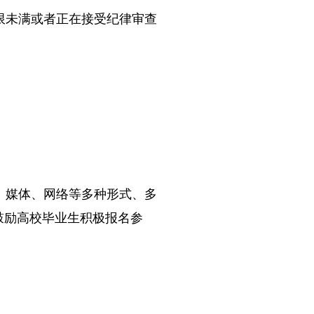
未满或者正在接受纪律审查
媒体、网络等多种形式、多
鼓励高校毕业生积极报名参