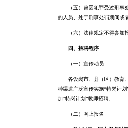
（五）曾因犯罪受过刑事处罚
的人员、处于刑事处罚期间或
（六）法律规定不得参加报
四、招聘程序
（一）宣传动员
各设岗市、县（区）教育、人
种渠道广泛宣传实施“特岗计
加“特岗计划”教师招聘。
（二）网上报名