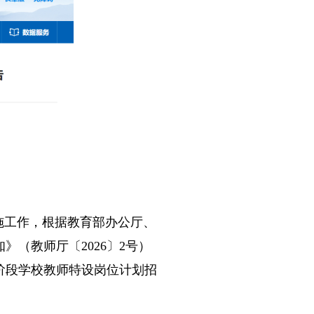
施工作，根据教育部办公厅、
》（教师厅〔2026〕2号）
阶段学校教师特设岗位计划招