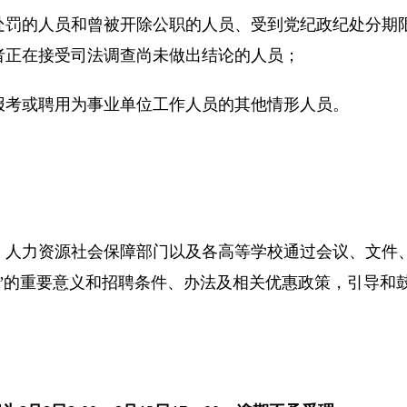
的人员和曾被开除公职的人员、受到党纪政纪处分期限
者正在接受司法调查尚未做出结论的人员；
考或聘用为事业单位工作人员的其他情形人员。
力资源社会保障部门以及各高等学校通过会议、文件、
划”的重要意义和招聘条件、办法及相关优惠政策，引导和