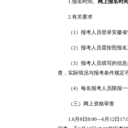
1.报名时间。
网上报名时间为
2.有关要求
（1）报考人员登录安徽省“特岗计划
（2）报考人员需按照报名系
（3）报考人员填写的信息必
查，实际情况与报考条件规定
（4）每名报考人员限报一
（三）网上资格审查
1.6月8日8:00—6月12