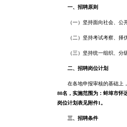
一、招聘原则
（一）坚持面向社会、公开
（二）坚持考试考察、择优
（三）坚持统一组织、分级
二、招聘岗位计划
在各地申报审核的基础上
80名，实施范围为：蚌埠市怀
岗位计划表见附件1。
三、招聘条件