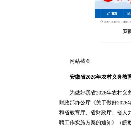
网站截图
安徽省2026年农村义务教
为做好我省2026年农村义
财政部办公厅《关于做好202
和省教育厅、省财政厅、省人力
聘工作实施方案的通知》（皖教