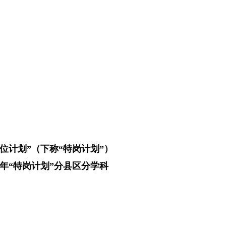
位计划”（下称“特岗计划”）
6年“特岗计划”分县区分学科