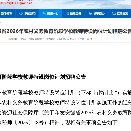
育阶段学校教师特设岗位计划招聘公告
务教育阶段学校教师特设岗位计划（下称“特岗计划”）实
6年农村义务教育阶段学校教师特设岗位计划实施工作的通知
资源社会保障厅《关于印发安徽省2026年农村义务教育
秘师〔2026〕48号）精神，现将有关事项公告如下：