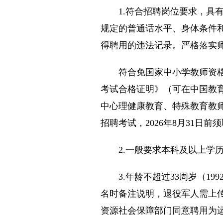
1.符合招聘岗位要求，具有
规定的普通话水平、身体条件
得聘用的违法记录。严格落实
符合免国家中小学教师资格考
考试合格证明》（可在中国教育考试网
中心理健康教育、特殊教育教
招聘考试，2026年8月31日
2.一般要求本科及以上学历
3.年龄不超过33周岁（19
名时备注说明，退役军人需上
资源社会保障部门同意聘用为