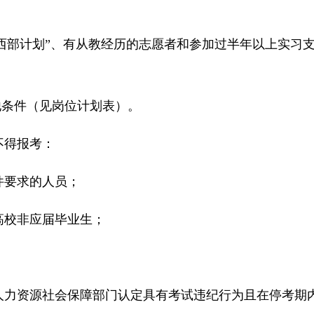
西部计划”、有从教经历的志愿者和参加过半年以上实习
条件（见岗位计划表）。
得报考：
要求的人员；
校非应届毕业生；
资源社会保障部门认定具有考试违纪行为且在停考期