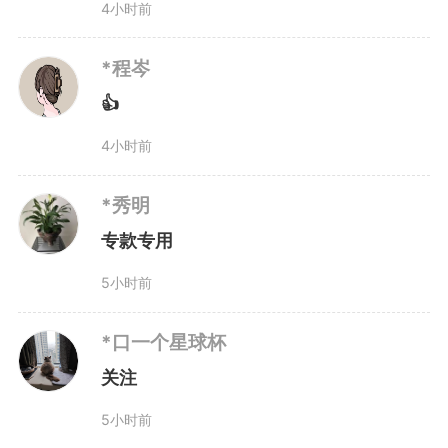
4小时前
*程岑
👍
4小时前
*秀明
专款专用
5小时前
*口一个星球杯
关注
5小时前