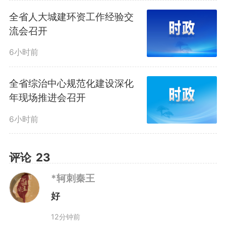
全省人大城建环资工作经验交
流会召开
6小时前
全省综治中心规范化建设深化
年现场推进会召开
6小时前
评论
23
*轲刺秦王
好
12分钟前