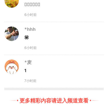
👍🏻👍🏻👍🏻
6小时前
*hhh
💟
6小时前
*麦
1
7小时前
更多精彩内容请进入频道查看