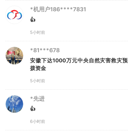
*机用户186****7831
👍
5小时前
*81***678
安徽下达1000万元中央自然灾害救灾预
拨资金
5小时前
*先进
👍
6小时前