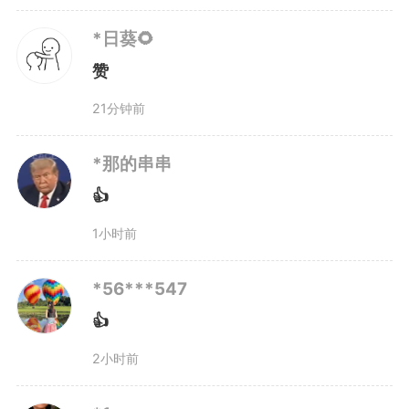
*日葵🌻
赞
21分钟前
*那的串串
👍
1小时前
*56***547
👍
2小时前