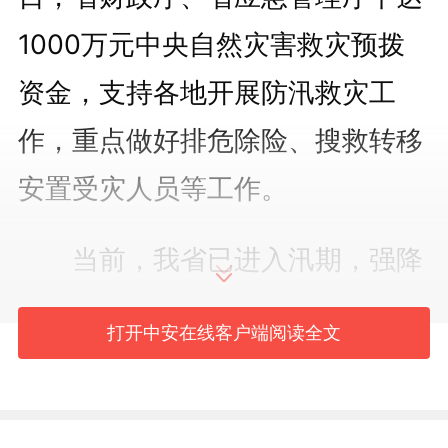
1000万元中央自然灾害救灾预拨
资金，支持各地开展防汛救灾工
作，重点做好排危除险、搜救转移
安置受灾人员等工作。
当前，我省已进入汛期，强降
雨等极端天气易发。省财政厅要求
打开中安在线客户端阅读全文
相关市县财政部门快速安排部署，
抓紧将资金用于灾区一线，切实加