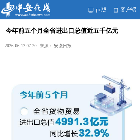
pc版
客户端
今年前五个月全省进出口总值近五千亿元
2026-06-13 07:20
来源： 安徽日报