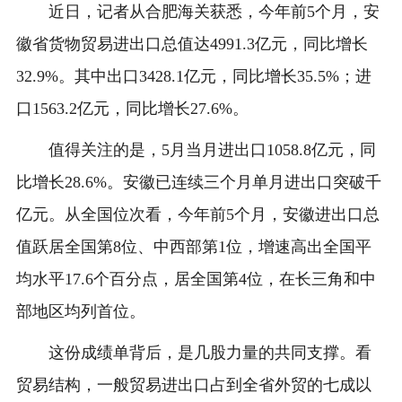
近日，记者从合肥海关获悉，今年前5个月，安
徽省货物贸易进出口总值达4991.3亿元，同比增长
32.9%。其中出口3428.1亿元，同比增长35.5%；进
口1563.2亿元，同比增长27.6%。
值得关注的是，5月当月进出口1058.8亿元，同
比增长28.6%。安徽已连续三个月单月进出口突破千
亿元。从全国位次看，今年前5个月，安徽进出口总
值跃居全国第8位、中西部第1位，增速高出全国平
均水平17.6个百分点，居全国第4位，在长三角和中
部地区均列首位。
这份成绩单背后，是几股力量的共同支撑。看
贸易结构，一般贸易进出口占到全省外贸的七成以