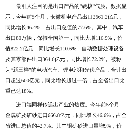
最引人注目的是出口产品的“硬核”气质。数据显
示，今年前5个月，安徽机电产品出口2661.2亿元，
同比增长46.4%，占出口总值的77.6%。其中，汽车
出口80万辆，保持全国第一，同比大增116.9%，价
值822.2亿元，同比增长110.6%。自动数据处理设备
及其零部件出口364.6亿元，同比增长72.2%。被称
为“新三样”的电动汽车、锂电池和光伏产品，合计出
口超过600亿元，同比增长超过一倍，占全省出口比
重已达18%。
进口端同样传递出产业的热度。今年前5个月，
金属矿及矿砂进口666.8亿元，同比增长46.6%，占全
省进口总值的42.7%。其中铜矿砂进口量增9%，价