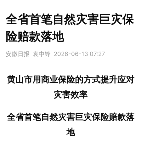
全省首笔自然灾害巨灾保
险赔款落地
安徽日报 袁中锋
2026-06-13 07:27
黄山市用商业保险的方式提升应对
灾害效率
全省首笔自然灾害巨灾保险赔款落
地