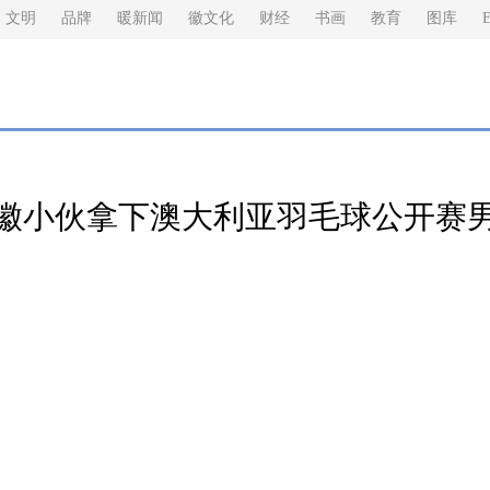
文明
品牌
暖新闻
徽文化
财经
书画
教育
图库
E
徽小伙拿下澳大利亚羽毛球公开赛