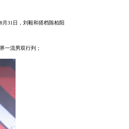
月31日，刘毅和搭档陈柏阳
世界一流男双行列；