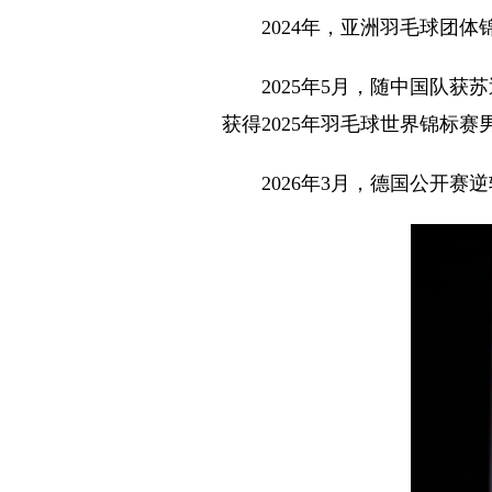
2024年，亚洲羽毛球团体
2025年5月，随中国队获苏
获得2025年羽毛球世界锦标赛
2026年3月，德国公开赛