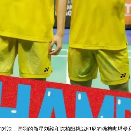
决，国羽的新星刘毅和陈柏阳挑战印尼的强档咖塔曼和