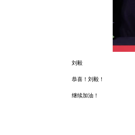
刘毅
恭喜！刘毅！
继续加油！