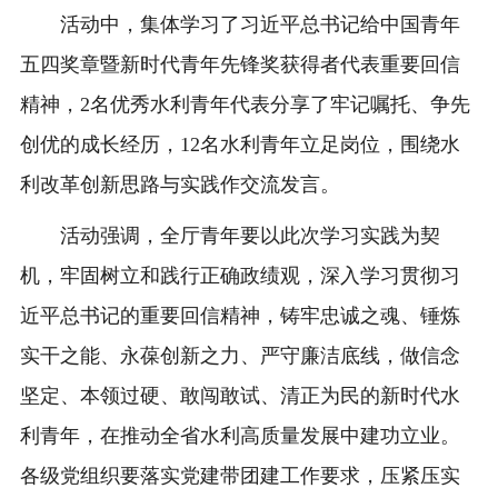
活动中，集体学习了习近平总书记给中国青年
五四奖章暨新时代青年先锋奖获得者代表重要回信
精神，2名优秀水利青年代表分享了牢记嘱托、争先
创优的成长经历，12名水利青年立足岗位，围绕水
利改革创新思路与实践作交流发言。
活动强调，全厅青年要以此次学习实践为契
机，牢固树立和践行正确政绩观，深入学习贯彻习
近平总书记的重要回信精神，铸牢忠诚之魂、锤炼
实干之能、永葆创新之力、严守廉洁底线，做信念
坚定、本领过硬、敢闯敢试、清正为民的新时代水
利青年，在推动全省水利高质量发展中建功立业。
各级党组织要落实党建带团建工作要求，压紧压实