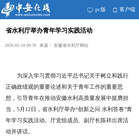
pc版
客户端
省水利厅举办青年学习实践活动
2026-05-18 09:39
来源： 安徽省水利厅网站
为深入学习贯彻习近平总书记关于树立和践行
正确政绩观的重要论述和关于青年工作的重要思
想，引导青年在推动安徽水利高质量发展中挺膺担
当，5月12日，省水利厅举办“创新之问 水利答卷”青
年学习实践活动。厅党组成员、副厅长陈祥出席活
动并讲话。