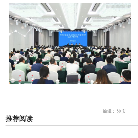
编辑： 沙庆
推荐阅读