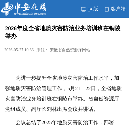
pc版
客户端
2026年度全省地质灾害防治业务培训班在铜陵
举办
2026-05-27 10:36
来源： 安徽省自然资源厅网站
为进一步提升全省地质灾害防治工作水平，加
强地质灾害防治管理工作，5月21—22日，全省地质
灾害防治业务培训班在铜陵市举办。省自然资源厅
党组成员、副厅长刘林出席会议并讲话。
会议总结了2025年地质灾害防治工作，部署