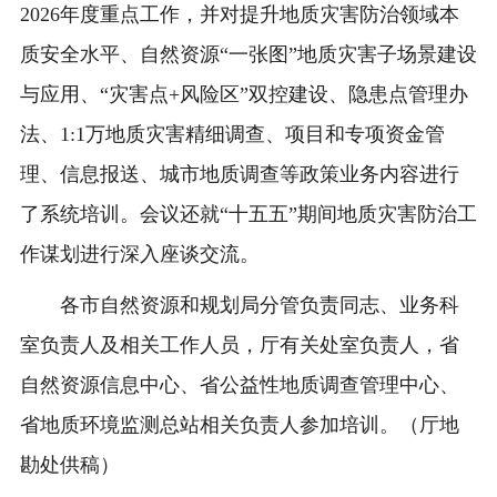
2026年度重点工作，并对提升地质灾害防治领域本
质安全水平、自然资源“一张图”地质灾害子场景建设
与应用、“灾害点+风险区”双控建设、隐患点管理办
法、1:1万地质灾害精细调查、项目和专项资金管
理、信息报送、城市地质调查等政策业务内容进行
了系统培训。会议还就“十五五”期间地质灾害防治工
作谋划进行深入座谈交流。
各市自然资源和规划局分管负责同志、业务科
室负责人及相关工作人员，厅有关处室负责人，省
自然资源信息中心、省公益性地质调查管理中心、
省地质环境监测总站相关负责人参加培训。（厅地
勘处供稿）