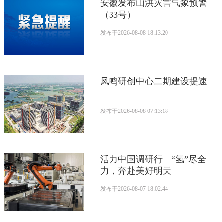
安徽发布山洪灾害气象预警
（33号）
发布于
2026-08-08 18:13:20
凤鸣研创中心二期建设提速
发布于
2026-08-08 07:13:18
活力中国调研行｜“氢”尽全
力，奔赴美好明天
发布于
2026-08-07 18:02:44