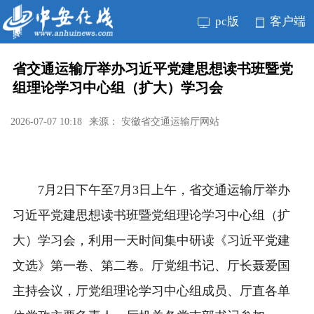
pc版
客户端
省交通运输厅举办习近平党建思想读书班暨党
组理论学习中心组（扩大）学习会
2026-07-07 10:18
来源： 安徽省交通运输厅网站
7月2日下午至7月3日上午，省交通运输厅举办
习近平党建思想读书班暨党组理论学习中心组（扩
大）学习会，利用一天时间集中研读《习近平党建
文选》第一卷、第二卷。厅党组书记、厅长聂爱国
主持会议，厅党组理论学习中心组成员、厅直各单