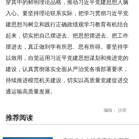
穿其中的鲜明理论品格，推动习近平党建思想入脑
入心。要坚持理论联系实际，把学习贯彻习近平党
建思想与树立和践行正确政绩观学习教育有机结合
起来，切实把自己摆进去、把思想摆进去、把工作
摆进去，真正做到学有所思、思有所得。要坚持学
以致用，自觉运用习近平党建思想谋划和推进党的
建设，认真贯彻落实全面从严治党各项部署要求，
持续推进模范机关建设，切实以高质量党建促进交
通运输高质量发展。
编辑： 沙庆
推荐阅读