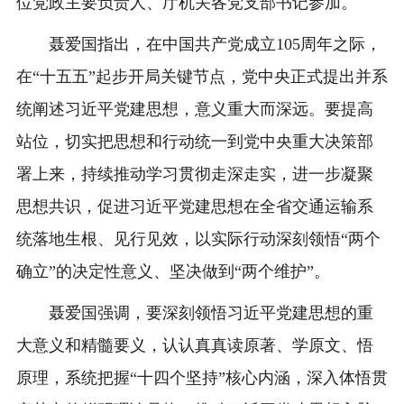
位党政主要负责人、厅机关各党支部书记参加。
聂爱国指出，在中国共产党成立105周年之际，
在“十五五”起步开局关键节点，党中央正式提出并系
统阐述习近平党建思想，意义重大而深远。要提高
站位，切实把思想和行动统一到党中央重大决策部
署上来，持续推动学习贯彻走深走实，进一步凝聚
思想共识，促进习近平党建思想在全省交通运输系
统落地生根、见行见效，以实际行动深刻领悟“两个
确立”的决定性意义、坚决做到“两个维护”。
聂爱国强调，要深刻领悟习近平党建思想的重
大意义和精髓要义，认认真真读原著、学原文、悟
原理，系统把握“十四个坚持”核心内涵，深入体悟贯