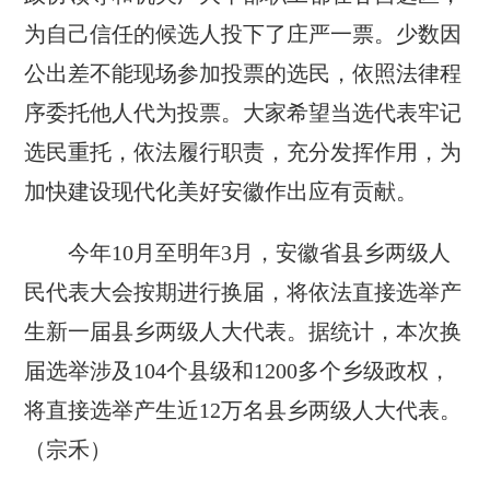
为自己信任的候选人投下了庄严一票。少数因
公出差不能现场参加投票的选民，依照法律程
序委托他人代为投票。大家希望当选代表牢记
选民重托，依法履行职责，充分发挥作用，为
加快建设现代化美好安徽作出应有贡献。
今年10月至明年3月，安徽省县乡两级人
民代表大会按期进行换届，将依法直接选举产
生新一届县乡两级人大代表。据统计，本次换
届选举涉及104个县级和1200多个乡级政权，
将直接选举产生近12万名县乡两级人大代表。
（宗禾）