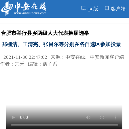
pc版
客户端
合肥市举行县乡两级人大代表换届选举
郑栅洁、王清宪、张昌尔等分别在各自选区参加投票
2021-11-30 22:47:02 来源：中安在线、中安新闻客户端
作者：宗禾 编辑：詹子系