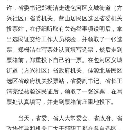
许，省委书记郑栅洁走进包河区义城街道（方
兴社区）省委机关、蓝山居民区选区省委机关
投票站，在仔细听取有关选举事项说明后，拿
出选民证交给工作人员核验，并领取了一张选
票。郑栅洁在写票处认真填写选票，然后走到
票箱前，郑重投下自己的一票。在包河区义城
街道（方兴社区）省政府机关、佳源北居民区
选区省政府机关投票站，省委副书记、省长王
清宪经核验选民证后，领取了一张选票，在写
票处认真填写，并走到票箱前庄重地投下。
当天，省委、省人大常委会、省政府、省
政协领导和机关广大干部职工都在各自选区，