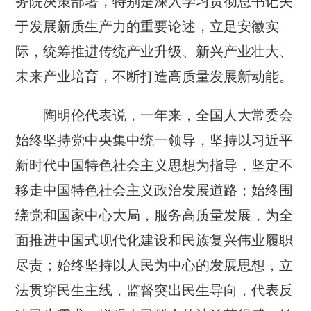
务院决策部署，特别是深入学习贯彻总书记关
于发展新质生产力的重要论述，立足安徽实
际，统筹推进传统产业升级、新兴产业壮大、
未来产业培育，不断打造高质量发展新动能。
陶明伦代表说，一年来，全国人大常委会
始终坚持党中央集中统一领导，坚持以习近平
新时代中国特色社会主义思想为指导，坚定不
移走中国特色社会主义政治发展道路；始终围
绕党和国家中心大局，服务高质量发展，为全
面推进中国式现代化建设和民族复兴伟业履职
尽责；始终坚持以人民为中心的发展思想，立
法贯穿民生主线，监督突出民生导向，代表反