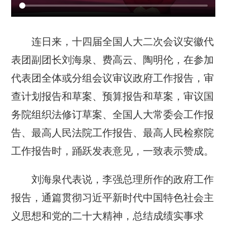
连日来，十四届全国人大二次会议安徽代
表团副团长刘海泉、费高云、陶明伦，在参加
代表团全体或分组会议审议政府工作报告，审
查计划报告和草案、预算报告和草案，审议国
务院组织法修订草案、全国人大常委会工作报
告、最高人民法院工作报告、最高人民检察院
工作报告时，踊跃发表意见，一致表示赞成。
刘海泉代表说，李强总理所作的政府工作
报告，通篇贯彻习近平新时代中国特色社会主
义思想和党的二十大精神，总结成绩实事求