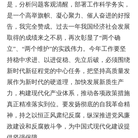
是，分析问题客观清醒，部署工作科学务实，
是一个高举旗帜、凝心聚力、催人奋进的好报
告，我完全赞成。过去一年我国经济社会发展
取得的成绩来之不易，再次彰显了“两个确
立”、“两个维护”的实践伟力。今年工作要坚
持稳中求进、以进促稳、先立后破，必须围绕
新时代新征程党的中心任务，把坚持高质量发
展作为新时代的硬道理，加快发展新质生产
力，构建现代化产业体系，推动各项政策措施
真正精准落实到位。要发扬彻底的自我革命精
神，持之以恒正风肃纪反腐，纵深推进党风廉
政建设和反腐败斗争，为中国式现代化建设提
供坚强保障。