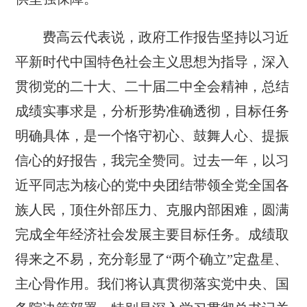
费高云代表说，政府工作报告坚持以习近
平新时代中国特色社会主义思想为指导，深入
贯彻党的二十大、二十届二中全会精神，总结
成绩实事求是，分析形势准确透彻，目标任务
明确具体，是一个恪守初心、鼓舞人心、提振
信心的好报告，我完全赞同。过去一年，以习
近平同志为核心的党中央团结带领全党全国各
族人民，顶住外部压力、克服内部困难，圆满
完成全年经济社会发展主要目标任务。成绩取
得来之不易，充分彰显了“两个确立”定盘星、
主心骨作用。我们将认真贯彻落实党中央、国