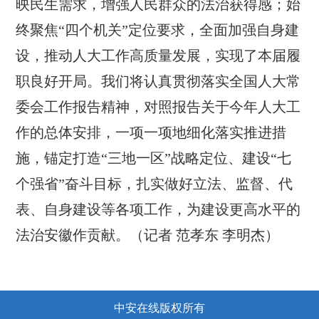
映民生需求，增强人民群众的法治获得感；始
终聚焦“四个机关”定位要求，全面加强自身建
设，推动人大工作高质量发展，实现了本届履
职良好开局。我们将认真贯彻落实全国人大常
委会工作报告精神，对照报告关于今年人大工
作的总体安排，一项一项地细化落实推进措
施，锚定打造“三地一区”战略定位、建设“七
个强省”奋斗目标，扎实做好立法、监督、代
表、自身建设等各项工作，为建设更高水平的
法治安徽作贡献。（记者 范孝东 李明杰）
中安在线版权所有