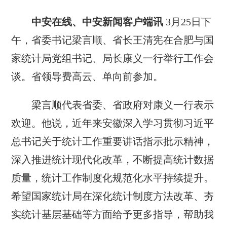
中安在线、中安新闻客户端讯
3月25日下
午，省委书记梁言顺、省长王清宪在合肥与国
家统计局党组书记、局长康义一行举行工作会
谈。省领导费高云、单向前参加。
梁言顺代表省委、省政府对康义一行表示
欢迎。他说，近年来安徽深入学习贯彻习近平
总书记关于统计工作重要讲话指示批示精神，
深入推进统计现代化改革，不断提高统计数据
质量，统计工作制度化规范化水平持续提升。
希望国家统计局在深化统计制度方法改革、夯
实统计基层基础等方面给予更多指导，帮助我