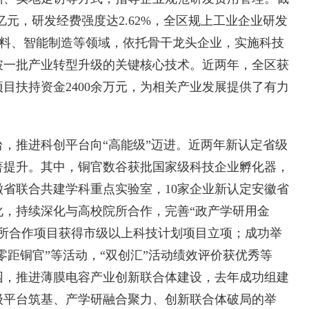
1亿元，研发经费强度达2.62%，全区规上工业企业研发
构材料、智能制造等领域，依托骨干龙头企业，实施科技
破一批产业转型升级的关键核心技术。近两年，全区获
项目扶持资金2400余万元，为相关产业发展提供了有力
推进科创平台向“高能级”迈进。近两年新认定省级
著提升。其中，铜官数谷获批国家级科技企业孵化器，
省联合共建学科重点实验室，10家企业新认定安徽省
化，持续深化与高校院所合作，完善“政产学研用金
院所合作项目获得市级以上科技计划项目立项；成功举
零距铜官”等活动，“双创汇”活动绩效评价获优秀等
园，推进薄膜电容产业创新联合体建设，去年成功组建
级平台筑基、产学研融合聚力、创新联合体破局的举