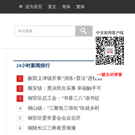
设为首页
英文
|
简体
|
繁体
中安新闻客户端
24小时新闻排行
枞阳义津镇开展“演练+普法”进校园
1
活动 筑牢师生安全防线
顺安镇：票决民生实事 幸福触手可
2
及
铜官区总工会：“书香三八”读书征
3
文活动落幕
铜山镇：“三聚焦三强化”绘就乡村
4
振兴新图景
铜官区委常委会会议召开
5
铜陵长江三桥夜景璀璨
6