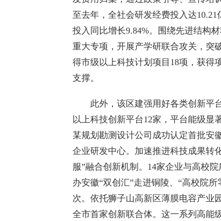
至去年，全社会研发经费投入达10.2
投入同比增长9.84%。围绕先进结
重大专项，开展产学研联合攻关，突
得市级以上科技计划项目18项，获得
支撑。
此外，该区建强用好各类创新平台，
以上科技创新平台12家，平台能级显
某规划勘测设计公司成功认定首批安徽
企业研发中心。加速推进科技成果转
服”融合创新机制。14家企业与高校
办安徽“双创汇”走进铜陵、“高校院所
次。依托狮子山高新区薄膜电容产业
全市首家创新联合体。这一系列高能