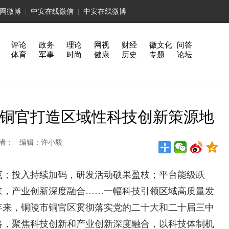
网微博
|
中安在线微信
|
中安在线微博
评论
政务
理论
网视
财经
徽文化
问答
体育
军事
时尚
健康
历史
专题
论坛
铜官打造区域性科技创新策源地
部 作者： 编辑：许小毅
；投入持续加码，研发活动硕果盈枝；平台能级跃
来，产业创新深度融合……一幅科技引领区域高质量发
年来，铜陵市铜官区贯彻落实党的二十大和二十届三中
略，聚焦科技创新和产业创新深度融合，以科技体制机