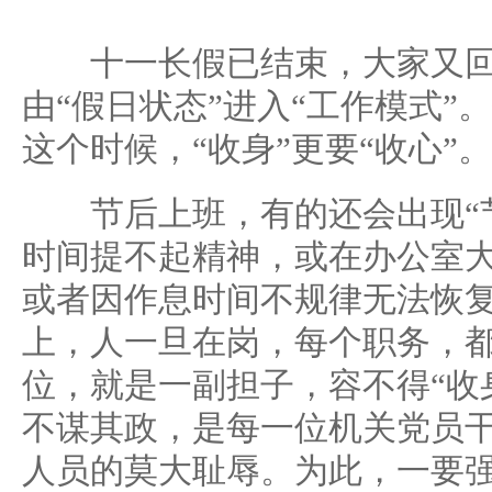
十一长假已结束，大家又回
由“假日状态”进入“工作模式”
这个时候，“收身”更要“收心”。
节后上班，有的还会出现“节
时间提不起精神，或在办公室
或者因作息时间不规律无法恢
上，人一旦在岗，每个职务，
位，就是一副担子，容不得“收身
不谋其政，是每一位机关党员
人员的莫大耻辱。为此，一要