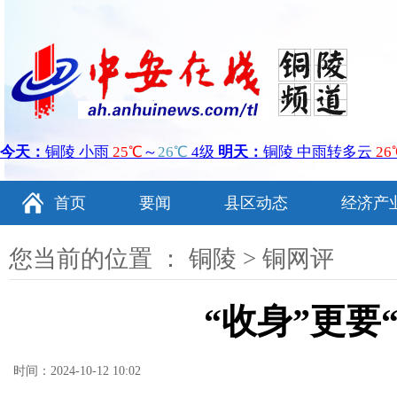
首页
要闻
县区动态
经济产
您当前的位置 ：
铜陵
>
铜网评
“收身”更要
时间：2024-10-12 10:02