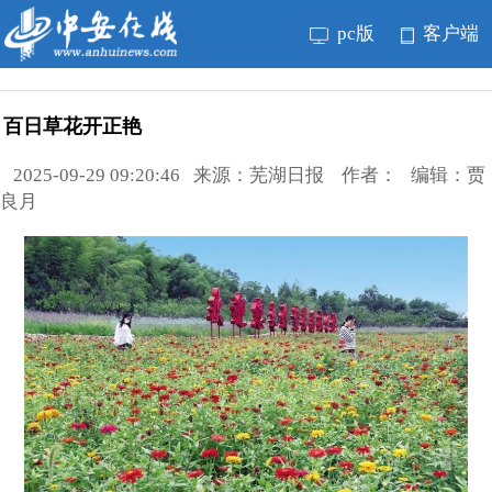
pc版
客户端
百日草花开正艳
2025-09-29 09:20:46 来源：芜湖日报 作者： 编辑：贾
良月