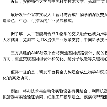
近日，安徽师范大学与中国科学技术大学、芜湖市弋江区共
该研发平台旨在实现人工智能与合成生物学的深度交叉
造绿色、生态、可持续的产业发展模式。
据了解，人工智能与合成生物学的交叉融合已成为推动
人才储备，芜湖市弋江区提供产业政策支持，中国科学技
三方共建的AI4S研发平台将聚焦基因线路设计、酶的
方向，重点突破基因组设计和优化、酶分子改造等关键核
值得一提的是，研发平台将全力构建合成生物学AI模拟
化”的高效协同。
例如，将AI技术与自动化实验设备有机结合，利用机器
拟筛选与实验验证协同、细胞工厂模型建立、疾病模型预