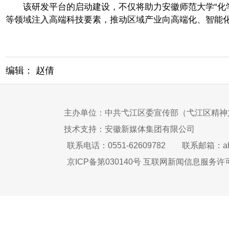
该研发平台的启动建设，不仅将助力安徽师范大学“化学+
等领域注入高端科技要素，推动区域产业向高端化、智能
编辑： 赵倩
主办单位：中共弋江区委宣传部（弋江区精神
技术支持：安徽新媒体集团有限公司
联系电话：0551-62609782
联系邮箱：ah
京ICP备第030140号 互联网新闻信息服务许可证