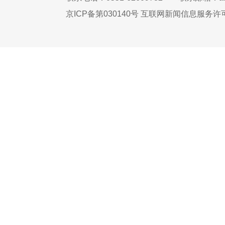
京ICP备第030140号 互联网新闻信息服务许可证