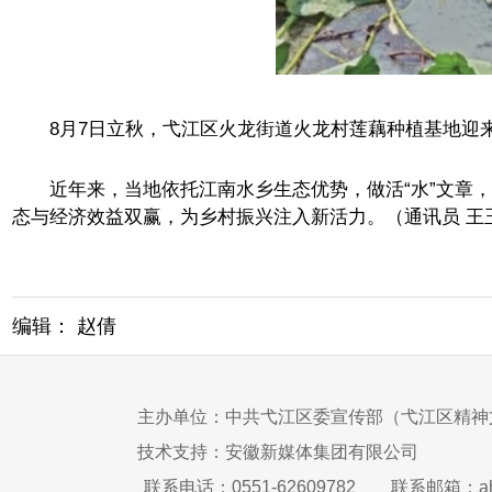
8月7日立秋，弋江区火龙街道火龙村莲藕种植基地迎来
近年来，当地依托江南水乡生态优势，做活“水”文章，
态与经济效益双赢，为乡村振兴注入新活力。（通讯员 王
编辑： 赵倩
主办单位：中共弋江区委宣传部（弋江区精神
技术支持：安徽新媒体集团有限公司
联系电话：0551-62609782
联系邮箱：ah