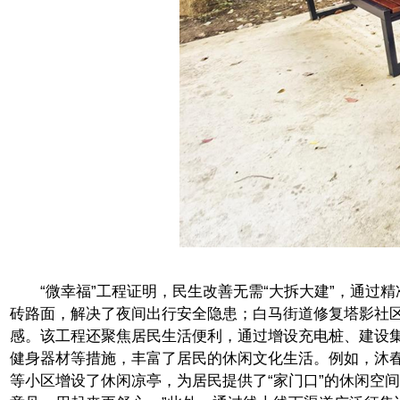
“微幸福”工程证明，民生改善无需“大拆大建”，通过精
砖路面，解决了夜间出行安全隐患；白马街道修复塔影社
感。该工程还聚焦居民生活便利，通过增设充电桩、建设
健身器材等措施，丰富了居民的休闲文化生活。例如，沐
等小区增设了休闲凉亭，为居民提供了“家门口”的休闲空