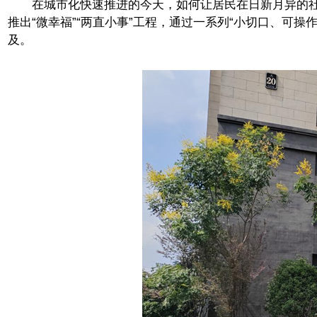
在城市化快速推进的今天，如何让居民在日新月异的社会变
推出“微幸福”“两直小事”工程，通过一系列“小切口、可
及。