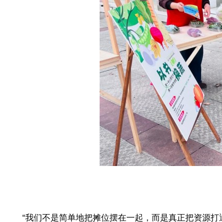
“我们不是简单地把摊位摆在一起，而是真正把资源打通