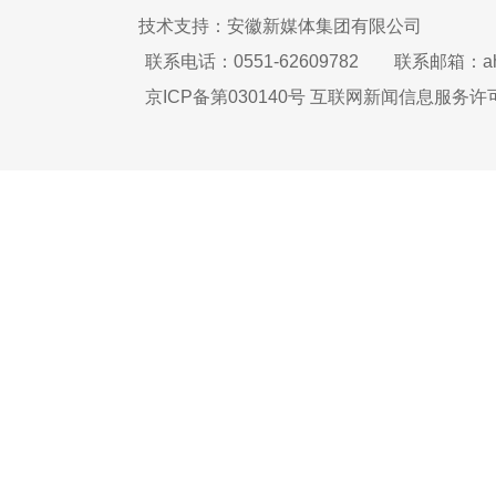
技术支持：安徽新媒体集团有限公司
联系电话：0551-62609782
联系邮箱：ah
京ICP备第030140号 互联网新闻信息服务许可证