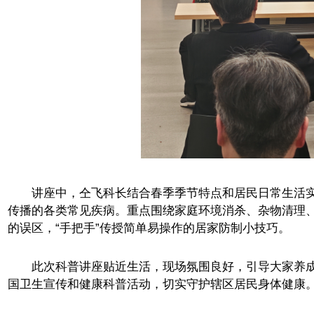
讲座中，仝飞科长结合春季季节特点和居民日常生活实际
传播的各类常见疾病。重点围绕家庭环境消杀、杂物清理
的误区，“手把手”传授简单易操作的居家防制小技巧。
此次科普讲座贴近生活，现场氛围良好，引导大家养成
国卫生宣传和健康科普活动，切实守护辖区居民身体健康