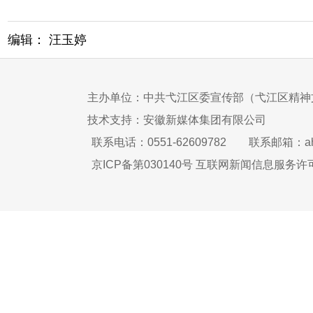
编辑： 汪玉婷
主办单位：中共弋江区委宣传部（弋江区精神
技术支持：安徽新媒体集团有限公司
联系电话：0551-62609782
联系邮箱：ah
京ICP备第030140号 互联网新闻信息服务许可证