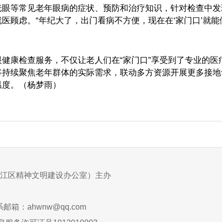
光眼等常见老年眼病的症状、预防和治疗知识，针对检查中发
医顾虑。“年纪大了，出门看病不方便，现在在‘家门口’就
康检查服务，不仅让老人们在“家门口”享受到了专业的医
将持续聚焦老年群体的实际需求，联动多方资源开展更多接地
温度。（杨梦雨）
江区精神文明建设办公室）主办
邮箱：ahwnw@qq.com