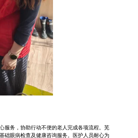
心服务，协助行动不便的老人完成各项流程。芜
基础眼病检查及健康咨询服务。医护人员耐心为