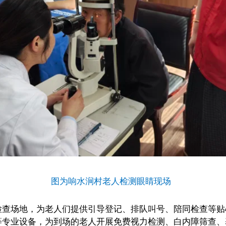
图为响水涧村老人检测眼睛现场
场地，为老人们提供引导登记、排队叫号、陪同检查等贴
等专业设备，为到场的老人开展免费视力检测、白内障筛查、