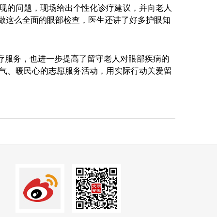
现的问题，现场给出个性化诊疗建议，并向老人
能做这么全面的眼部检查，医生还讲了好多护眼知
疗服务，也进一步提高了留守老人对眼部疾病的
气、暖民心的志愿服务活动，用实际行动关爱留