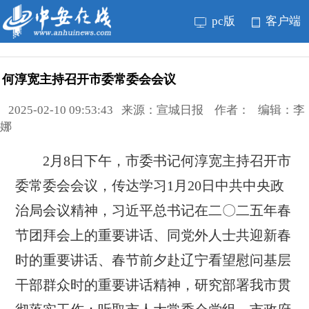
pc版
客户端
何淳宽主持召开市委常委会会议
2025-02-10 09:53:43 来源：宣城日报 作者： 编辑：李
娜
2月8日下午，市委书记何淳宽主持召开市
委常委会会议，传达学习1月20日中共中央政
治局会议精神，习近平总书记在二〇二五年春
节团拜会上的重要讲话、同党外人士共迎新春
时的重要讲话、春节前夕赴辽宁看望慰问基层
干部群众时的重要讲话精神，研究部署我市贯