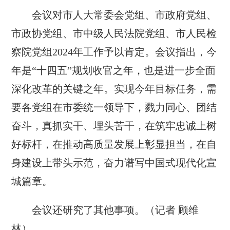
会议对市人大常委会党组、市政府党组、
市政协党组、市中级人民法院党组、市人民检
察院党组2024年工作予以肯定。会议指出，今
年是“十四五”规划收官之年，也是进一步全面
深化改革的关键之年。实现今年目标任务，需
要各党组在市委统一领导下，戮力同心、团结
奋斗，真抓实干、埋头苦干，在筑牢忠诚上树
好标杆，在推动高质量发展上彰显担当，在自
身建设上带头示范，奋力谱写中国式现代化宣
城篇章。
会议还研究了其他事项。（记者 顾维
林）