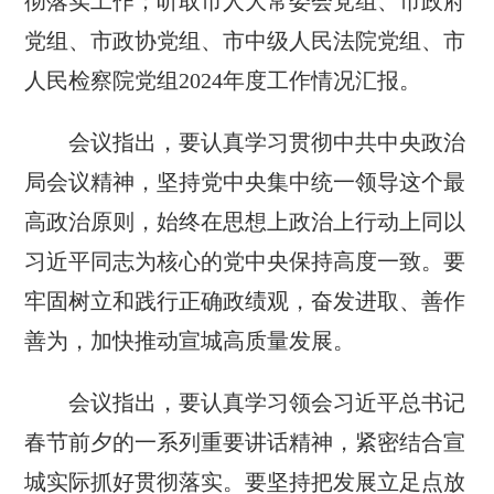
彻落实工作；听取市人大常委会党组、市政府
党组、市政协党组、市中级人民法院党组、市
人民检察院党组2024年度工作情况汇报。
会议指出，要认真学习贯彻中共中央政治
局会议精神，坚持党中央集中统一领导这个最
高政治原则，始终在思想上政治上行动上同以
习近平同志为核心的党中央保持高度一致。要
牢固树立和践行正确政绩观，奋发进取、善作
善为，加快推动宣城高质量发展。
会议指出，要认真学习领会习近平总书记
春节前夕的一系列重要讲话精神，紧密结合宣
城实际抓好贯彻落实。要坚持把发展立足点放