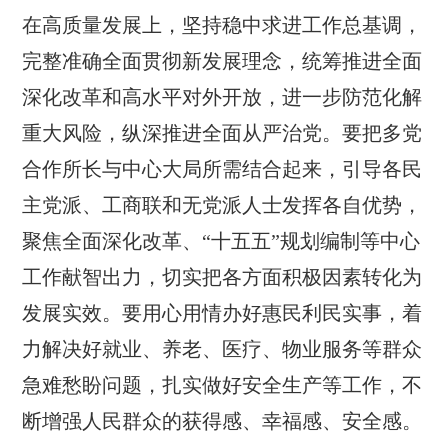
在高质量发展上，坚持稳中求进工作总基调，
完整准确全面贯彻新发展理念，统筹推进全面
深化改革和高水平对外开放，进一步防范化解
重大风险，纵深推进全面从严治党。要把多党
合作所长与中心大局所需结合起来，引导各民
主党派、工商联和无党派人士发挥各自优势，
聚焦全面深化改革、“十五五”规划编制等中心
工作献智出力，切实把各方面积极因素转化为
发展实效。要用心用情办好惠民利民实事，着
力解决好就业、养老、医疗、物业服务等群众
急难愁盼问题，扎实做好安全生产等工作，不
断增强人民群众的获得感、幸福感、安全感。