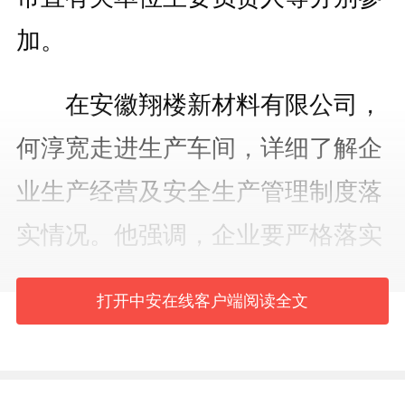
加。
在安徽翔楼新材料有限公司，
何淳宽走进生产车间，详细了解企
业生产经营及安全生产管理制度落
实情况。他强调，企业要严格落实
安全生产主体责任，紧盯危化品储
打开中安在线客户端阅读全文
运等关键环节，持续规范操作流
程，认真开展巡检和员工安全教育