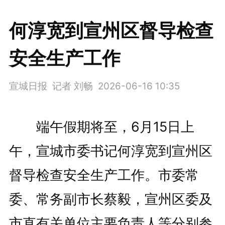
何淳宽到宣州区督导检查
安全生产工作
宣城日报 记者 刘畅
2026-06-16 10:35
端午假期将至，6月15日上
午，宣城市委书记何淳宽到宣州区
督导检查安全生产工作。市委常
委、常务副市长蔡毅，宣州区委及
市直有关单位主要负责人等分别参