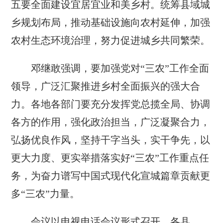
五要全面建设宜居宜业和美乡村。统筹县域城
乡规划布局，推动基础设施向农村延伸，加强
农村生态环境治理，努力促进城乡共同繁荣。
邓继敢强调，要加强党对“三农”工作全面
领导，广泛汇聚推进乡村全面振兴的强大合
力。各地各部门要充分发挥党总揽全局、协调
各方的作用，强化政治担当，广泛凝聚合力，
弘扬优良作风，坚持干字当头，实干争先，以
更大力度、更实举措落实好“三农”工作重点任
务，为奋力谱写中国式现代化宣城篇章贡献更
多“三农”力量。
会议以电视电话会议形式召开，各县