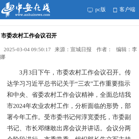
pc版
客户端
市委农村工作会议召开
2025-03-04 09:50:17 来源：宣城日报 作者： 编辑：李
娜
3月3日下午，市委农村工作会议召开。传
达学习习近平总书记关于“三农”工作重要指示
和中央、省委农村工作会议精神，全面总结我
市2024年农业农村工作，分析面临的形势，部
署今年工作。受市委书记何淳宽委托，市委副
书记、市长邓继敢出席会议并讲话。会议分两