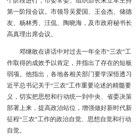
个阶段进行，市委常委、组织部长朱立军主持
第一阶段会议。市领导吴爱国、王会杰、储德
友、杨林秀、汪侃、陶晓海，及市政府秘书长
高真理出席会议。
邓继敢在讲话中对过去一年全市“三农”工
作取得的成效予以肯定，并指出了存在的短板
弱项。他指出，各地各相关部门要学深悟透习
近平总书记关于“三农”工作重要论述的精髓要
义，切实把思想和行动统一到中央、省委决策
部署上来，提高政治站位，增强做好新时代新
征程“三农”工作的政治自觉、思想自觉和行动
自觉。