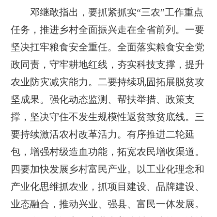
邓继敢指出，要抓紧抓实“三农”工作重点
任务，推进乡村全面振兴走在全省前列。一要
坚决扛牢粮食安全重任。全面落实粮食安全党
政同责，守牢耕地红线，夯实科技支撑，提升
农业防灾减灾能力。二要持续巩固拓展脱贫攻
坚成果。强化动态监测、帮扶举措、政策支
撑，坚决守住不发生规模性返贫致贫底线。三
要持续激活农村改革活力。有序推进二轮延
包，增强村级造血功能，拓宽农民增收渠道。
四要加快发展乡村富民产业。以工业化理念和
产业化思维抓农业，抓项目建设、品牌建设、
业态融合，推动兴业、强县、富民一体发展。