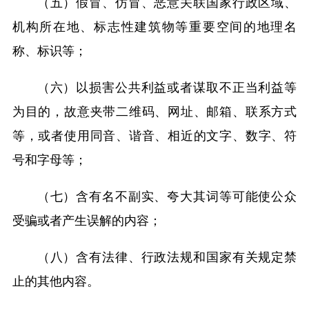
（五）假冒、仿冒、恶意关联国家行政区域、
机构所在地、标志性建筑物等重要空间的地理名
称、标识等；
（六）以损害公共利益或者谋取不正当利益等
为目的，故意夹带二维码、网址、邮箱、联系方式
等，或者使用同音、谐音、相近的文字、数字、符
号和字母等；
（七）含有名不副实、夸大其词等可能使公众
受骗或者产生误解的内容；
（八）含有法律、行政法规和国家有关规定禁
止的其他内容。