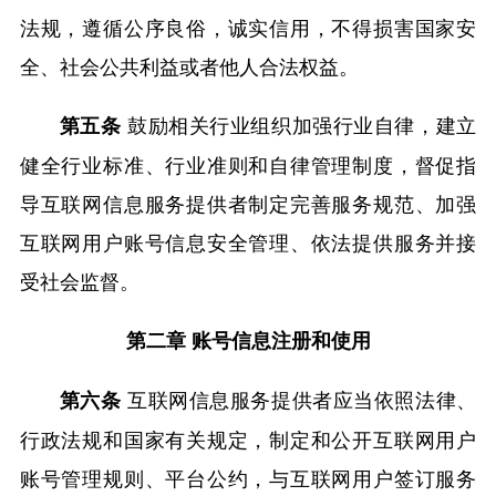
法规，遵循公序良俗，诚实信用，不得损害国家安
全、社会公共利益或者他人合法权益。
鼓励相关行业组织加强行业自律，建立
第五条
健全行业标准、行业准则和自律管理制度，督促指
导互联网信息服务提供者制定完善服务规范、加强
互联网用户账号信息安全管理、依法提供服务并接
受社会监督。
第二章 账号信息注册和使用
互联网信息服务提供者应当依照法律、
第六条
行政法规和国家有关规定，制定和公开互联网用户
账号管理规则、平台公约，与互联网用户签订服务