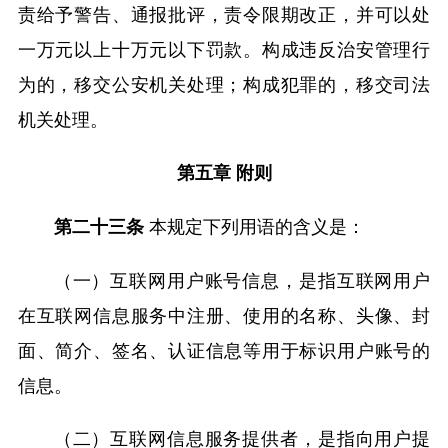
责给予警告、通报批评，责令限期改正，并可以处
一万元以上十万元以下罚款。构成违反治安管理行
为的，移交公安机关处理；构成犯罪的，移交司法
机关处理。
第五章 附则
本规定下列用语的含义是：
第二十三条
（一）互联网用户账号信息，是指互联网用户
在互联网信息服务中注册、使用的名称、头像、封
面、简介、签名、认证信息等用于标识用户账号的
信息。
（二）互联网信息服务提供者，是指向用户提