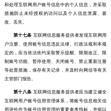
和处理互联网用户账号信息中的个人信息，并采取
措施防止未经授权的访问以及个人信息泄露、篡
改、丢失。
互联网信息服务提供者发现互联网用
第十七条
户注册、使用账号信息违反法律、行政法规和本规
定的，应当依法依约采取警示提醒、限期改正、限
制账号功能、暂停使用、关闭账号、禁止重新注册
等处置措施，保存有关记录，并及时向网信等有关
主管部门报告。
互联网信息服务提供者应当建立健全
第十八条
互联网用户账号信用管理体系，将账号信息相关信
用评价作为账号信用管理的重要参考指标，并据以