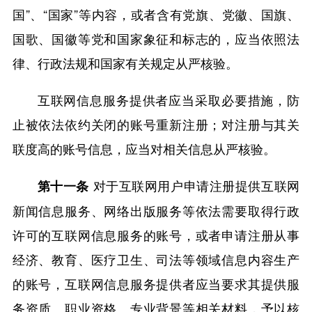
国”、“国家”等内容，或者含有党旗、党徽、国旗、
国歌、国徽等党和国家象征和标志的，应当依照法
律、行政法规和国家有关规定从严核验。
互联网信息服务提供者应当采取必要措施，防
止被依法依约关闭的账号重新注册；对注册与其关
联度高的账号信息，应当对相关信息从严核验。
对于互联网用户申请注册提供互联网
第十一条
新闻信息服务、网络出版服务等依法需要取得行政
许可的互联网信息服务的账号，或者申请注册从事
经济、教育、医疗卫生、司法等领域信息内容生产
的账号，互联网信息服务提供者应当要求其提供服
务资质、职业资格、专业背景等相关材料，予以核