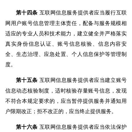
互联网信息服务提供者应当履行互联
第十四条
网用户账号信息管理主体责任，配备与服务规模相
适应的专业人员和技术能力，建立健全并严格落实
真实身份信息认证、账号信息核验、信息内容安
全、生态治理、应急处置、个人信息保护等管理制
度。
互联网信息服务提供者应当建立账号
第十五条
信息动态核验制度，适时核验存量账号信息，发现
不符合本规定要求的，应当暂停提供服务并通知用
户限期改正；拒不改正的，应当终止提供服务。
互联网信息服务提供者应当依法保护
第十六条