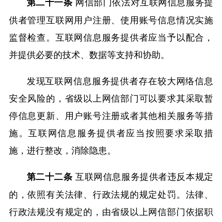
网信部门依法对互联网信息服务提
第二十一条
供者管理互联网用户注册、使用账号信息情况实施
监督检查。互联网信息服务提供者应当予以配合，
并提供必要的技术、数据等支持和协助。
发现互联网信息服务提供者存在较大网络信息
安全风险的，省级以上网信部门可以要求其采取暂
停信息更新、用户账号注册或者其他相关服务等措
施。互联网信息服务提供者应当按照要求采取措
施，进行整改，消除隐患。
互联网信息服务提供者违反本规定
第二十二条
的，依照有关法律、行政法规的规定处罚。法律、
行政法规没有规定的，由省级以上网信部门依据职