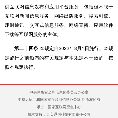
供互联网信息发布和应用平台服务，包括但不限于
互联网新闻信息服务、网络出版服务、搜索引擎、
即时通讯、交互式信息服务、网络直播、应用软件
下载等互联网服务的主体。
本规定自2022年8月1日施行。本规
第二十四条
定施行之前颁布的有关规定与本规定不一致的，按
照本规定执行。
中央网络安全和信息化委员会办公室
中华人民共和国国家互联网信息办公室 © 版权所有
承办：国家互联网应急中心
技术支持：长安通信科技有限责任公司