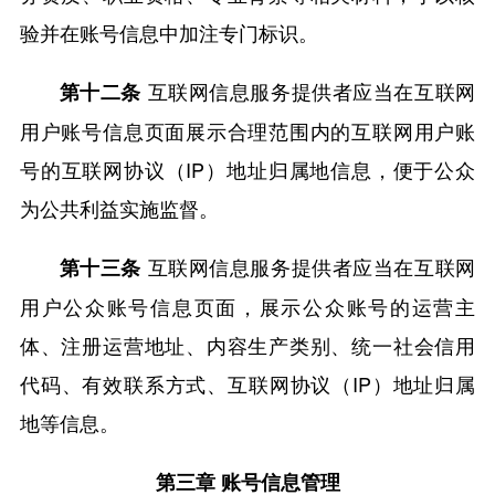
验并在账号信息中加注专门标识。
互联网信息服务提供者应当在互联网
第十二条
用户账号信息页面展示合理范围内的互联网用户账
号的互联网协议（IP）地址归属地信息，便于公众
为公共利益实施监督。
互联网信息服务提供者应当在互联网
第十三条
用户公众账号信息页面，展示公众账号的运营主
体、注册运营地址、内容生产类别、统一社会信用
代码、有效联系方式、互联网协议（IP）地址归属
地等信息。
第三章 账号信息管理