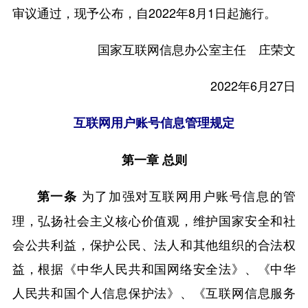
审议通过，现予公布，自2022年8月1日起施行。
国家互联网信息办公室主任 庄荣文
2022年6月27日
互联网用户账号信息管理规定
第一章 总则
为了加强对互联网用户账号信息的管
第一条
理，弘扬社会主义核心价值观，维护国家安全和社
会公共利益，保护公民、法人和其他组织的合法权
益，根据《中华人民共和国网络安全法》、《中华
人民共和国个人信息保护法》、《互联网信息服务