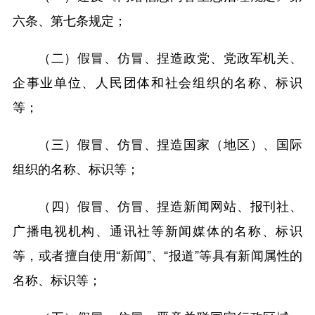
六条、第七条规定；
（二）假冒、仿冒、捏造政党、党政军机关、
企事业单位、人民团体和社会组织的名称、标识
等；
（三）假冒、仿冒、捏造国家（地区）、国际
组织的名称、标识等；
（四）假冒、仿冒、捏造新闻网站、报刊社、
广播电视机构、通讯社等新闻媒体的名称、标识
等，或者擅自使用“新闻”、“报道”等具有新闻属性的
名称、标识等；