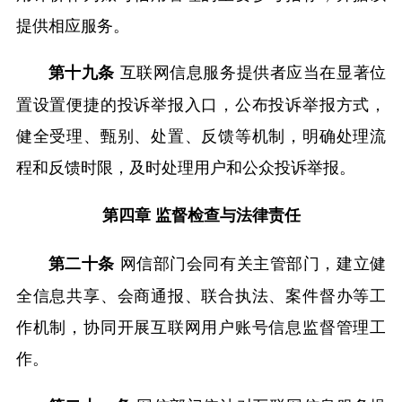
提供相应服务。
互联网信息服务提供者应当在显著位
第十九条
置设置便捷的投诉举报入口，公布投诉举报方式，
健全受理、甄别、处置、反馈等机制，明确处理流
程和反馈时限，及时处理用户和公众投诉举报。
第四章 监督检查与法律责任
网信部门会同有关主管部门，建立健
第二十条
全信息共享、会商通报、联合执法、案件督办等工
作机制，协同开展互联网用户账号信息监督管理工
作。