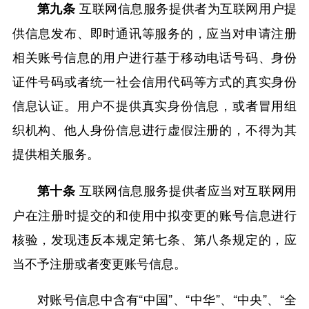
互联网信息服务提供者为互联网用户提
第九条
供信息发布、即时通讯等服务的，应当对申请注册
相关账号信息的用户进行基于移动电话号码、身份
证件号码或者统一社会信用代码等方式的真实身份
信息认证。用户不提供真实身份信息，或者冒用组
织机构、他人身份信息进行虚假注册的，不得为其
提供相关服务。
互联网信息服务提供者应当对互联网用
第十条
户在注册时提交的和使用中拟变更的账号信息进行
核验，发现违反本规定第七条、第八条规定的，应
当不予注册或者变更账号信息。
对账号信息中含有“中国”、“中华”、“中央”、“全