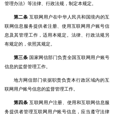
管理办法》等法律、行政法规，制定本规定。
互联网用户在中华人民共和国境内的互
第二条
联网信息服务提供者注册、使用互联网用户账号信
息及其管理工作，适用本规定。法律、行政法规另
有规定的，依照其规定。
国家网信部门负责全国互联网用户账号
第三条
信息的监督管理工作。
地方网信部门依据职责负责本行政区域内的互
联网用户账号信息的监督管理工作。
互联网用户注册、使用和互联网信息服
第四条
务提供者管理互联网用户账号信息，应当遵守法律