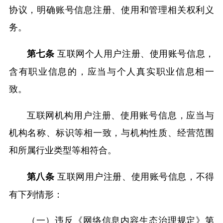
协议，明确账号信息注册、使用和管理相关权利义
务。
互联网个人用户注册、使用账号信息，
第七条
含有职业信息的，应当与个人真实职业信息相一
致。
互联网机构用户注册、使用账号信息，应当与
机构名称、标识等相一致，与机构性质、经营范围
和所属行业类型等相符合。
互联网用户注册、使用账号信息，不得
第八条
有下列情形：
（一）违反《网络信息内容生态治理规定》第