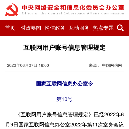
首页
时政要闻
网信政务
互动服务
热点专题
互联网用户账号信息管理规定
2022年06月27日 16:00
来源： 中国网信网
国家互联网信息办公室令
第10号
《互联网用户账号信息管理规定》已经2022年6
月9日国家互联网信息办公室2022年第11次室务会议