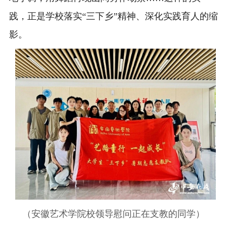
践，正是学校落实“三下乡”精神、深化实践育人的缩
影。
（安徽艺术学院校领导慰问正在支教的同学）