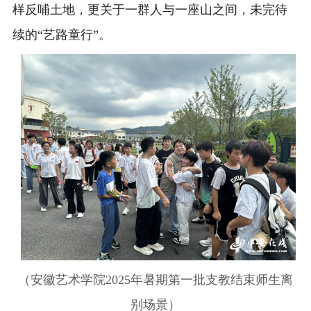
样反哺土地，更关于一群人与一座山之间，未完待
续的“艺路童行”。
（安徽艺术学院2025年暑期第一批支教结束师生离
别场景）