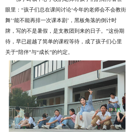
眼里：“孩子们总在课间讨论‘今年的老师会不会教街
舞’‘能不能再排一次课本剧’，黑板角落的倒计时
牌，写的不是暑假，是支教团到来的日子。”这份期
待，早已超越了简单的课程等待，成了孩子们心里
关于“陪伴”与“成长”的约定。