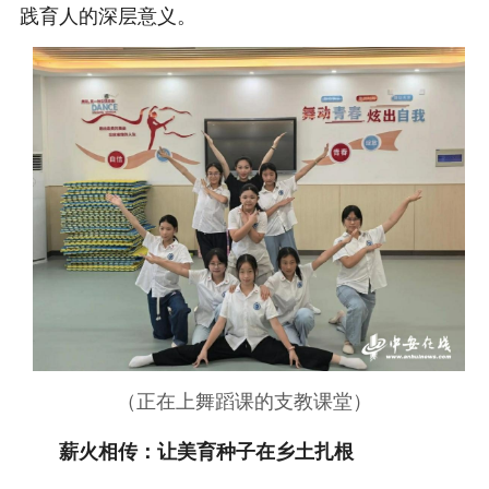
践育人的深层意义。
（正在上舞蹈课的支教课堂）
薪火相传：让美育种子在乡土扎根