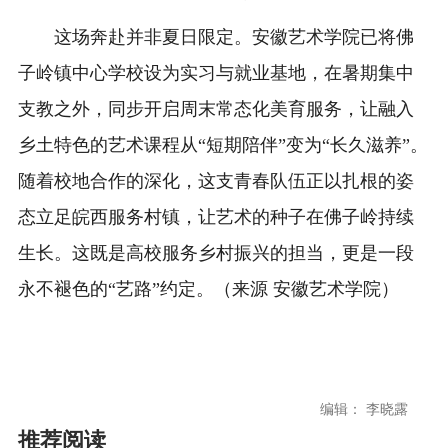
这场奔赴并非夏日限定。安徽艺术学院已将佛
子岭镇中心学校设为实习与就业基地，在暑期集中
支教之外，同步开启周末常态化美育服务，让融入
乡土特色的艺术课程从“短期陪伴”变为“长久滋养”。
随着校地合作的深化，这支青春队伍正以扎根的姿
态立足皖西服务村镇，让艺术的种子在佛子岭持续
生长。这既是高校服务乡村振兴的担当，更是一段
永不褪色的“艺路”约定。（来源 安徽艺术学院）
编辑： 李晓露
推荐阅读