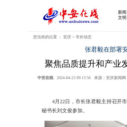
新闻
文明
您当前的位置 ：
安庆
>
市长动态
张君毅在部署安
聚焦品质提升和产业
中安在线
2024-04-23 09:13:56 来源：安
4月22日，市长张君毅主持召开市
秘书长刘文俊参加。