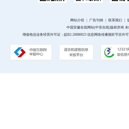
网站介绍
|
广告刊例
|
联系我们
|
中国安徽在线网站(中安在线)版权所有 
增值电信业务经营许可证：皖B2-20080023 信息网络传播视听节目许可证