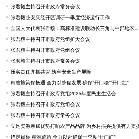
张君毅主持召开市政府常务会议
张君毅赴安庆经开区调研一季度经济运行工作
全国人大代表张君毅：高标准建设联动长三角与中部地区...
张君毅主持召开市政府党组扩大会议
张君毅主持召开市政府党组会议
张君毅主持召开市政府常务会议
压实责任齐抓共管 筑牢安全生产屏障
精准施策保畅通 全力以赴促发展 确保“开门稳”“开门红”
张君毅主持召开市政府党组2025年度民主生活会
张君毅主持召开市政府党组会议
张君毅主持召开市政府常务会议
立足资源禀赋优势打响农产品品牌 为乡村振兴提供有力支
锚定目标 精准施策 全力以赴确保一季度“开门红”