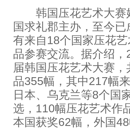
韩国压花艺术大赛始于
国求礼郡主办，至今已
有来自18个国家压花艺
品参赛交流。据介绍，2
届韩国压花艺术大赛，
品355幅，其中217
日本、乌克兰等8个国
选，110幅压花艺术作
本国获奖62幅，外国4