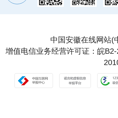
中国安徽在线网站(
增值电信业务经营许可证：皖B2-20
20