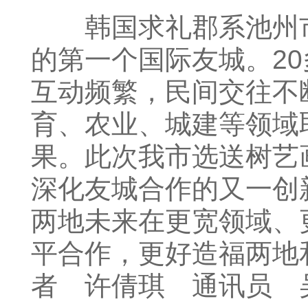
韩国求礼郡系池州市2
的第一个国际友城。2
互动频繁，民间交往不
育、农业、城建等领域
果。此次我市选送树艺
深化友城合作的又一创
两地未来在更宽领域、
平合作，更好造福两地
者 许倩琪 通讯员 