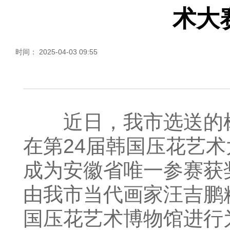
术大
时间： 2025-04-03 09:55
近日，我市选送的树
在第24届韩国压花艺
成为安徽省唯一参赛获
由我市当代画家汪吉鹏
国压花艺术博物馆进行