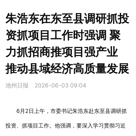
朱浩东在东至县调研抓投
资抓项目工作时强调 聚
力抓招商推项目强产业
推动县域经济高质量发展
池州日报
2026-06-03 09:04
6月2日上午，市委书记朱浩东赴东至县调研抓
投资、抓项目工作。他强调，要深入学习贯彻习近