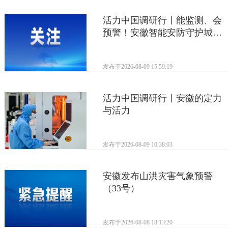
活力中国调研行丨能监测、会
预警！安徽智能安防守护城市
安全、培育创新产业链
发布于
2026-08-09 15:59:19
活力中国调研行丨安徽的定力
与活力
发布于
2026-08-09 10:38:03
安徽发布山洪灾害气象预警
（33号）
发布于
2026-08-08 18:13:20