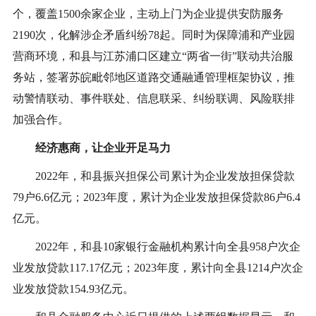
个，覆盖1500余家企业，主动上门为企业提供安防服务
2190次，化解涉企矛盾纠纷78起。同时为保障浦和产业园
营商环境，和县与江苏浦口区建立“两省一街”联动共治服
务站，签署苏皖毗邻地区道路交通融通管理框架协议，推
动警情联动、事件联处、信息联采、纠纷联调、风险联排
加强合作。
经济惠商，让企业开足马力
2022年，和县振兴担保公司累计为企业发放担保贷款
79户6.6亿元；2023年度，累计为企业发放担保贷款86户6.4
亿元。
2022年，和县10家银行金融机构累计向全县958户次企
业发放贷款117.17亿元；2023年度，累计向全县1214户次企
业发放贷款154.93亿元。