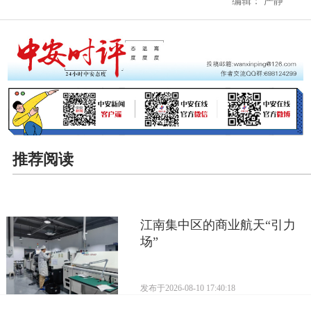
编辑： 严静
推荐阅读
江南集中区的商业航天“引力
场”
发布于
2026-08-10 17:40:18