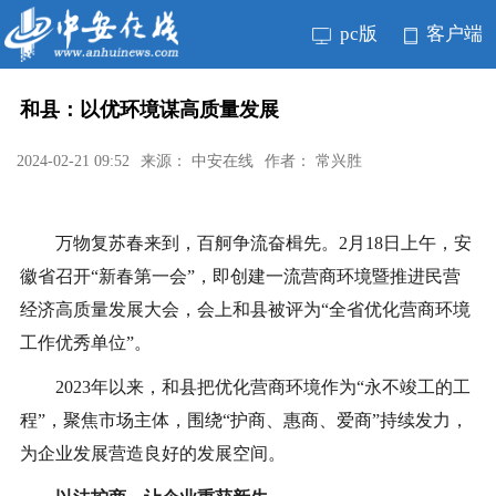
pc版
客户端
和县：以优环境谋高质量发展
2024-02-21 09:52
来源： 中安在线
作者： 常兴胜
万物复苏春来到，百舸争流奋楫先。2月18日上午，安
徽省召开“新春第一会”，即创建一流营商环境暨推进民营
经济高质量发展大会，会上和县被评为“全省优化营商环境
工作优秀单位”。
2023年以来，和县把优化营商环境作为“永不竣工的工
程”，聚焦市场主体，围绕“护商、惠商、爱商”持续发力，
为企业发展营造良好的发展空间。