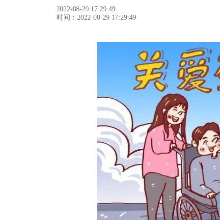
2022-08-29 17:29:49
时间：2022-08-29 17:29:49