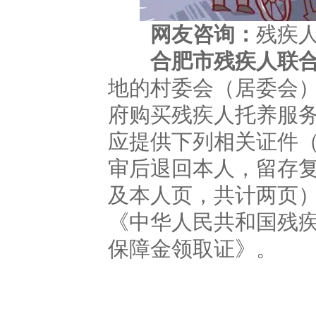
网友咨询：
残疾
合肥市残疾人联
地的村委会（居委会
府购买残疾人托养服
应提供下列相关证件
审后退回本人，留存复
及本人页，共计两页）
《中华人民共和国残疾
保障金领取证》。