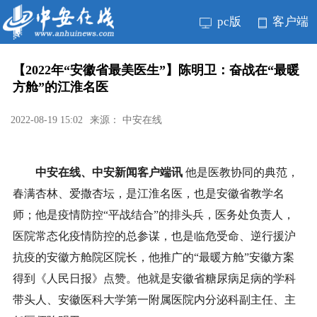
pc版
客户端
【2022年“安徽省最美医生”】陈明卫：奋战在“最暖
方舱”的江淮名医
2022-08-19 15:02
来源： 中安在线
中安在线、中安新闻客户端讯
他是医教协同的典范，
春满杏林、爱撒杏坛，是江淮名医，也是安徽省教学名
师；他是疫情防控“平战结合”的排头兵，医务处负责人，
医院常态化疫情防控的总参谋，也是临危受命、逆行援沪
抗疫的安徽方舱院区院长，他推广的“最暖方舱”安徽方案
得到《人民日报》点赞。他就是安徽省糖尿病足病的学科
带头人、安徽医科大学第一附属医院内分泌科副主任、主