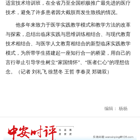
适宜技术培训班，在全省乃至全国积极推广最先进的医疗
技术，避免了许多患者因大截肢而发生致残的情况。
他多年来致力于医学实践教学模式和教学方法的改革
与探索，总结出临床实践与思维训练相结合、与现代教育
技术相结合、与医学人文教育相结合的新型临床实践教学
模式，为所带学生搭建起一座知行合一的桥梁，用自己的
言行举止引导学生树立“家国情怀”、“医者仁心”的理想信
念。（记者 刘礼飞 徐慧冬 王哲 李春灵 郑璐双）
编辑： 杨杨