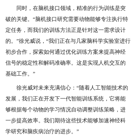
同时，在脑机接口领域，精准的行为训练是突
破的关键。“脑机接口研究需要动物能够专注执行特
定任务，而我们的训练方法正是针对这一需求设计
的。”徐光威说，“我们正在与几家脑科学实验室进行
初步合作，探索如何通过优化训练方案来提高神经
信号的稳定性和解码准确率。这是实现人机交互的
基础工作。”
徐光威对未来充满信心：“随着人工智能技术的
发展，我们正在开发下一代智能训练系统，它将能
够根据每个动物的学习情况自动调整训练策略，进
一步提高效率。我们期待这些技术能够加速神经科
学研究和脑疾病治疗的进步。”