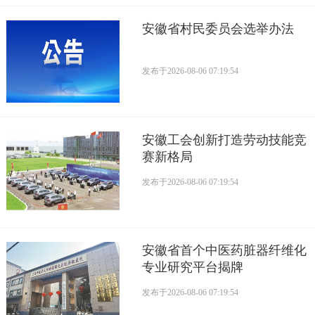
安徽省村民委员会选举办法
发布于
2026-08-06 07:19:54
安徽工会创新打造劳动技能竞
赛新格局
发布于
2026-08-06 07:19:54
安徽省首个中医药脏器纤维化
专业研究平台揭牌
发布于
2026-08-06 07:19:54