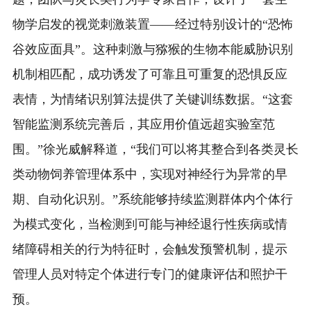
物学启发的视觉刺激装置——经过特别设计的“恐怖
谷效应面具”。这种刺激与猕猴的生物本能威胁识别
机制相匹配，成功诱发了可靠且可重复的恐惧反应
表情，为情绪识别算法提供了关键训练数据。“这套
智能监测系统完善后，其应用价值远超实验室范
围。”徐光威解释道，“我们可以将其整合到各类灵长
类动物饲养管理体系中，实现对神经行为异常的早
期、自动化识别。”系统能够持续监测群体内个体行
为模式变化，当检测到可能与神经退行性疾病或情
绪障碍相关的行为特征时，会触发预警机制，提示
管理人员对特定个体进行专门的健康评估和照护干
预。