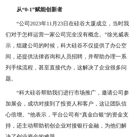
从“0-1”赋能创新者
“公司2023年11月23日在硅谷大厦成立，当时我
们对于怎样运营一家公司完全没有概念。”徐光威表
示，组建公司的时候，科大硅谷不仅提供了办公空
间，还提供法律咨询和人员招聘，并帮助办理一系
列手续流程，甚至直接代办，这解决了企业很多问
题。
“科大硅谷帮助我们进行市场推广，邀请公司参
加展会，成功对接到了投资人和客户，这让团队信
心倍增。”他表示，平台公司有“真金白银”的资金支
持，还主动帮助初创企业对接银行金融，为他们解
决了创业资金的难题。