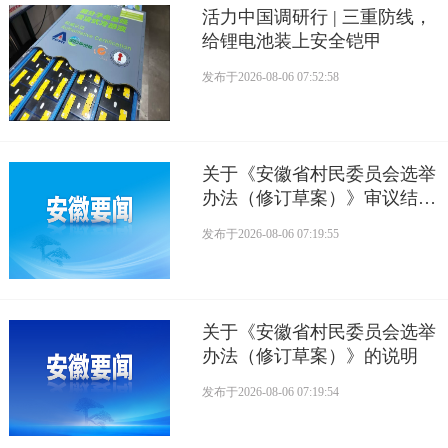
活力中国调研行 | 三重防线，
给锂电池装上安全铠甲
发布于
2026-08-06 07:52:58
关于《安徽省村民委员会选举
办法（修订草案）》审议结果
的报告
发布于
2026-08-06 07:19:55
关于《安徽省村民委员会选举
办法（修订草案）》的说明
发布于
2026-08-06 07:19:54