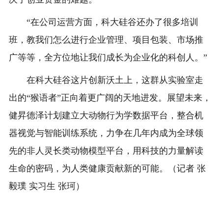
“在公司运营方面，科大硅谷还办了很多培训
班，教我们怎么进行企业管理、项目包装、市场推
广等等，全方位地让我们成长为企业化的科创人。”
在科大硅谷这片创新沃土上，这群从实验室走
出的“猴语者”正向着更广阔的天地进发。展望未来，
健昇德泽计划建立大动物行为学数据平台，整合机
器视觉与智能训练系统，力争在几年内成为全球领
先的非人灵长类动物模型平台，用科技的力量解读
生命的密码，为人类健康贡献新的可能。（记者 张
毅璞 实习生 张珂）