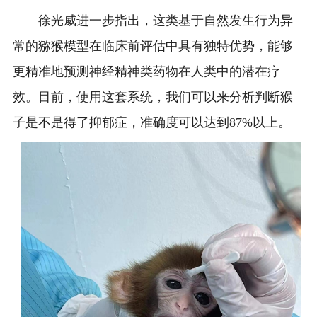
徐光威进一步指出，这类基于自然发生行为异
常的猕猴模型在临床前评估中具有独特优势，能够
更精准地预测神经精神类药物在人类中的潜在疗
效。目前，使用这套系统，我们可以来分析判断猴
子是不是得了抑郁症，准确度可以达到87%以上。