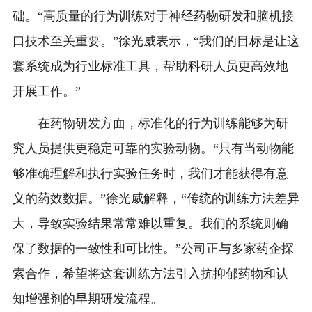
础。“高质量的行为训练对于神经药物研发和脑机接
口技术至关重要。”徐光威表示，“我们的目标是让这
套系统成为行业标准工具，帮助科研人员更高效地
开展工作。”
在药物研发方面，标准化的行为训练能够为研
究人员提供更稳定可靠的实验动物。“只有当动物能
够准确理解和执行实验任务时，我们才能获得有意
义的药效数据。”徐光威解释，“传统的训练方法差异
大，导致实验结果常常难以重复。我们的系统则确
保了数据的一致性和可比性。”公司正与多家药企探
索合作，希望将这套训练方法引入抗抑郁药物和认
知增强剂的早期研发流程。