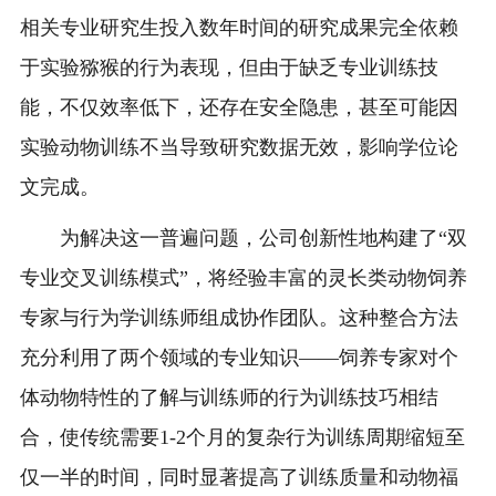
相关专业研究生投入数年时间的研究成果完全依赖
于实验猕猴的行为表现，但由于缺乏专业训练技
能，不仅效率低下，还存在安全隐患，甚至可能因
实验动物训练不当导致研究数据无效，影响学位论
文完成。
为解决这一普遍问题，公司创新性地构建了“双
专业交叉训练模式”，将经验丰富的灵长类动物饲养
专家与行为学训练师组成协作团队。这种整合方法
充分利用了两个领域的专业知识——饲养专家对个
体动物特性的了解与训练师的行为训练技巧相结
合，使传统需要1-2个月的复杂行为训练周期缩短至
仅一半的时间，同时显著提高了训练质量和动物福