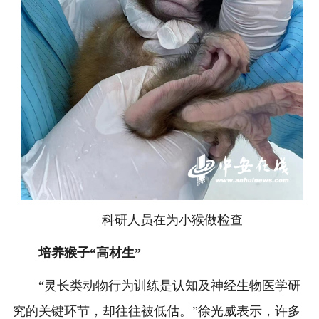
科研人员在为小猴做检查
培养猴子“高材生”
“灵长类动物行为训练是认知及神经生物医学研
究的关键环节，却往往被低估。”徐光威表示，许多