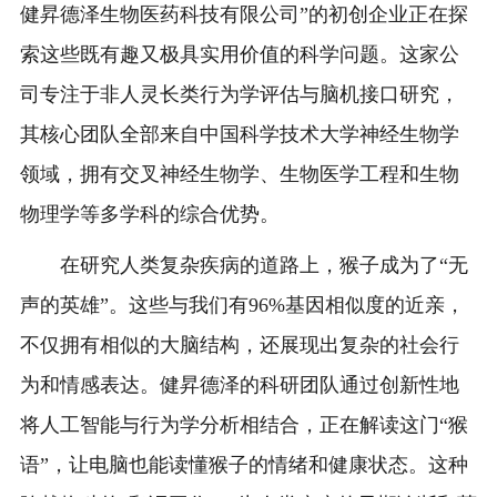
健昇德泽生物医药科技有限公司”的初创企业正在探
索这些既有趣又极具实用价值的科学问题。这家公
司专注于非人灵长类行为学评估与脑机接口研究，
其核心团队全部来自中国科学技术大学神经生物学
领域，拥有交叉神经生物学、生物医学工程和生物
物理学等多学科的综合优势。
在研究人类复杂疾病的道路上，猴子成为了“无
声的英雄”。这些与我们有96%基因相似度的近亲，
不仅拥有相似的大脑结构，还展现出复杂的社会行
为和情感表达。健昇德泽的科研团队通过创新性地
将人工智能与行为学分析相结合，正在解读这门“猴
语”，让电脑也能读懂猴子的情绪和健康状态。这种