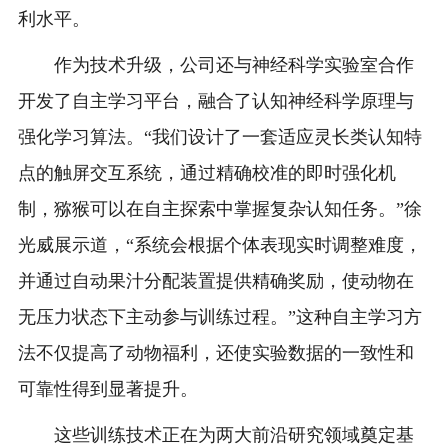
利水平。
作为技术升级，公司还与神经科学实验室合作
开发了自主学习平台，融合了认知神经科学原理与
强化学习算法。“我们设计了一套适应灵长类认知特
点的触屏交互系统，通过精确校准的即时强化机
制，猕猴可以在自主探索中掌握复杂认知任务。”徐
光威展示道，“系统会根据个体表现实时调整难度，
并通过自动果汁分配装置提供精确奖励，使动物在
无压力状态下主动参与训练过程。”这种自主学习方
法不仅提高了动物福利，还使实验数据的一致性和
可靠性得到显著提升。
这些训练技术正在为两大前沿研究领域奠定基