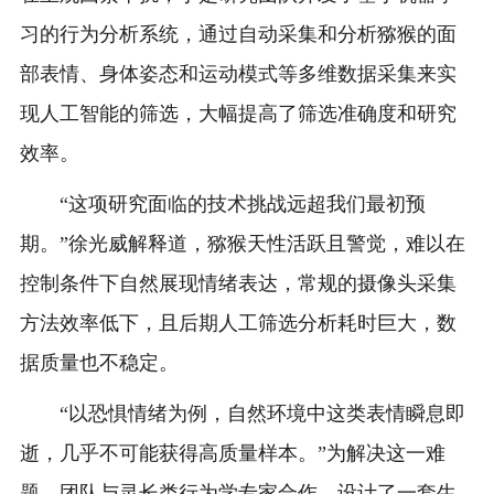
习的行为分析系统，通过自动采集和分析猕猴的面
部表情、身体姿态和运动模式等多维数据采集来实
现人工智能的筛选，大幅提高了筛选准确度和研究
效率。
“这项研究面临的技术挑战远超我们最初预
期。”徐光威解释道，猕猴天性活跃且警觉，难以在
控制条件下自然展现情绪表达，常规的摄像头采集
方法效率低下，且后期人工筛选分析耗时巨大，数
据质量也不稳定。
“以恐惧情绪为例，自然环境中这类表情瞬息即
逝，几乎不可能获得高质量样本。”为解决这一难
题，团队与灵长类行为学专家合作，设计了一套生